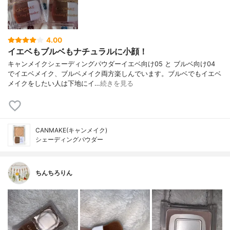
4.00
イエベもブルベもナチュラルに小顔！
キャンメイクシェーディングパウダーイエベ向け05 と ブルベ向け04
でイエベメイク、ブルベメイク両方楽しんでいます。ブルベでもイエベ
メイクをしたい人は下地にイ…
続きを見る
CANMAKE(キャンメイク)
シェーディングパウダー
ちんちろりん