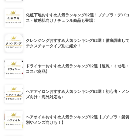
化粧下地おすすめ人気ランキング52選！プチプラ・デパコ
ス・敏感肌向けナチュラル商品も登場！
クレンジングおすすめ人気ランキング52選！徹底調査して
テクスチャータイプ別に紹介！
ドライヤーおすすめ人気ランキング52選【速乾・くせ毛・
コスパ商品】
ヘアアイロンおすすめ人気ランキング52選！初心者・メン
ズ向け・海外対応も♪
ヘアオイルおすすめ人気ランキング52選【プチプラ・髪質
別やメンズ向けも！】