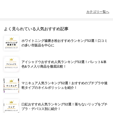
カテゴリ一覧へ
よく見られている人気おすすめ記事
ホワイトニング歯磨き粉おすすめランキング52選！口コミ
の多い市販品を中心に
アイシャドウおすすめ人気ランキング52選！パレット&単
色&ラメ入り商品を徹底比較！
マニキュア人気ランキング52選！おすすめのプチプラや速
乾タイプのネイルポリッシュを紹介！
口紅おすすめ人気ランキング52選！落ちないリップをプチ
プラ・デパコス別に紹介！