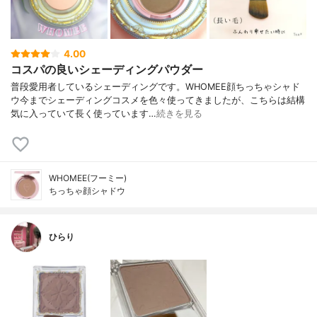
4.00
コスパの良いシェーディングパウダー
普段愛用者しているシェーディングです。WHOMEE顔ちっちゃシャド
ウ今までシェーディングコスメを色々使ってきましたが、こちらは結構
気に入っていて長く使っています…
続きを見る
WHOMEE(フーミー)
ちっちゃ顔シャドウ
ひらり