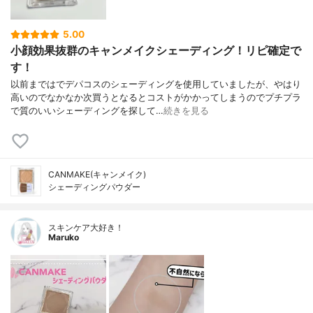
5.00
小顔効果抜群のキャンメイクシェーディング！リピ確定で
す！
以前まではでデパコスのシェーディングを使用していましたが、やはり
高いのでなかなか次買うとなるとコストがかかってしまうのでプチプラ
で質のいいシェーディングを探して…
続きを見る
CANMAKE(キャンメイク)
シェーディングパウダー
スキンケア大好き！
Maruko