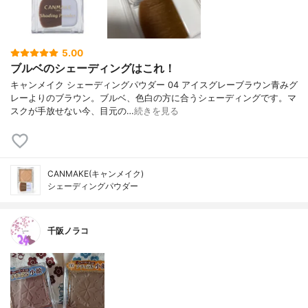
5.00
ブルベのシェーディングはこれ！
キャンメイク シェーディングパウダー 04 アイスグレーブラウン青みグ
レーよりのブラウン。ブルベ、色白の方に合うシェーディングです。マ
スクが手放せない今、目元の…
続きを見る
CANMAKE(キャンメイク)
シェーディングパウダー
千阪ノラコ