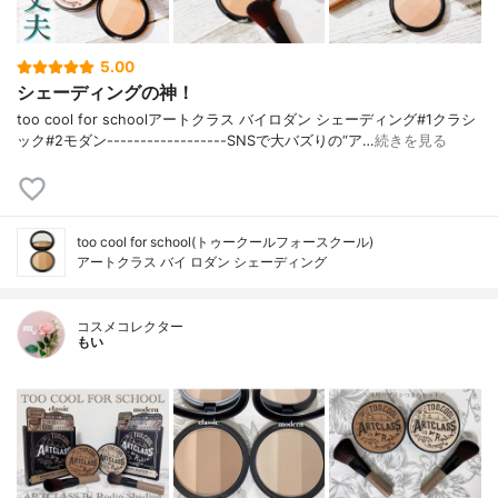
5.00
シェーディングの神！
too cool for schoolアートクラス バイロダン シェーディング#1クラシ
ック#2モダン------------------SNSで大バズりの“ア…
続きを見る
too cool for school(トゥークールフォースクール)
アートクラス バイ ロダン シェーディング
コスメコレクター
もい