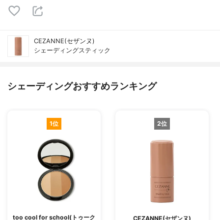
CEZANNE(セザンヌ)
シェーディングスティック
シェーディングおすすめランキング
1位
2位
too cool for school(トゥーク
CEZANNE(セザンヌ)