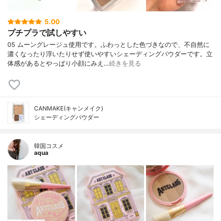
5.00
プチプラで試しやすい
05 ムーングレージュ使用です。ふわっとした色づきなので、不自然に
濃くなったり浮いたりせず使いやすいシェーディングパウダーです。立
体感があるとやっぱり小顔にみえ…
続きを見る
CANMAKE(キャンメイク)
シェーディングパウダー
韓国コスメ
aqua