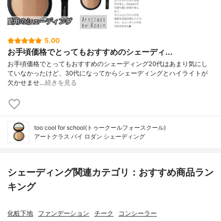
5.00
お手頃価格でとってもおすすめのシェーディ...
お手頃価格でとってもおすすめのシェーディングㅤㅤㅤㅤㅤㅤㅤㅤㅤㅤㅤ20代はあまり気にし
ていなかったけど、30代になってからシェーディングとハイライトが
欠かせませ…
続きを見る
too cool for school(トゥークールフォースクール)
アートクラス バイ ロダン シェーディング
シェーディング関連カテゴリ：おすすめ商品ラン
キング
化粧下地
ファンデーション
チーク
コンシーラー