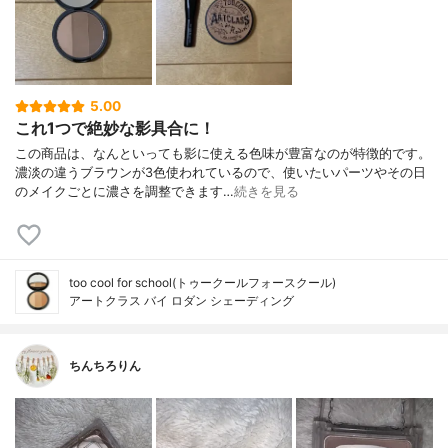
5.00
これ1つで絶妙な影具合に！
この商品は、なんといっても影に使える色味が豊富なのが特徴的です。
濃淡の違うブラウンが3色使われているので、使いたいパーツやその日
のメイクごとに濃さを調整できます…
続きを見る
too cool for school(トゥークールフォースクール)
アートクラス バイ ロダン シェーディング
ちんちろりん