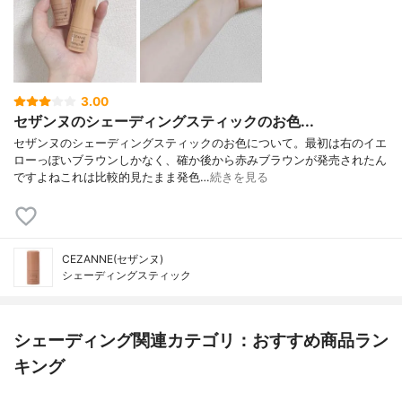
3.00
セザンヌのシェーディングスティックのお色...
セザンヌのシェーディングスティックのお色について。最初は右のイエ
ローっぽいブラウンしかなく、確か後から赤みブラウンが発売されたん
ですよねこれは比較的見たまま発色…
続きを見る
CEZANNE(セザンヌ)
シェーディングスティック
シェーディング関連カテゴリ：おすすめ商品ラン
キング