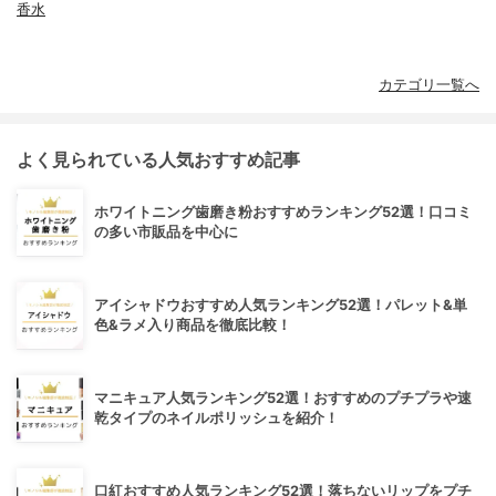
香水
カテゴリ一覧へ
よく見られている人気おすすめ記事
ホワイトニング歯磨き粉おすすめランキング52選！口コミ
の多い市販品を中心に
アイシャドウおすすめ人気ランキング52選！パレット&単
色&ラメ入り商品を徹底比較！
マニキュア人気ランキング52選！おすすめのプチプラや速
乾タイプのネイルポリッシュを紹介！
口紅おすすめ人気ランキング52選！落ちないリップをプチ