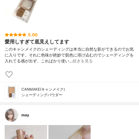
5.00
愛用しすぎて底見えしてます
このキャンメイクのシェーディングは本当に自然な影ができるのでお気
に入りです。それに色味が絶妙で肌色に溶け込むのでシェーディングを
入れてる感が出ず、こればかり使い…
続きを見る
CANMAKE(キャンメイク)
シェーディングパウダー
may