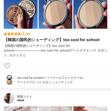
5.00
【韓国の国民的シェーディング】too cool for school
【韓国の国民的シェーディング】too cool for
school────────────too cool for schoolアートクラス バイ ロダン
シ…
続きを見る
too cool for school(トゥークールフォースクール)
アートクラス バイ ロダン シェーディング
韓国コスメ
aqua