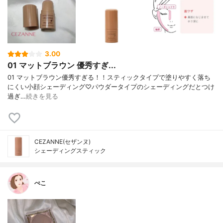
3.00
01 マットブラウン 優秀すぎ...
01 マットブラウン優秀すぎる！！スティックタイプで塗りやすく落ち
にくい小顔シェーディング♡パウダータイプのシェーディングだとつけ
過ぎ…
続きを見る
CEZANNE(セザンヌ)
シェーディングスティック
ぺこ