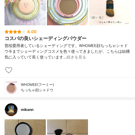
4.00
コスパの良いシェーディングパウダー
普段愛用者しているシェーディングです。WHOMEE顔ちっちゃシャド
ウ今までシェーディングコスメを色々使ってきましたが、こちらは結構
気に入っていて長く使っています…
続きを見る
WHOMEE(フーミー)
ちっちゃ顔シャドウ
mikann