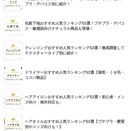
プラ・デパコス別に紹介！
化粧下地おすすめ人気ランキング52選！プチプラ・デパコ
ス・敏感肌向けナチュラル商品も登場！
クレンジングおすすめ人気ランキング52選！徹底調査して
テクスチャータイプ別に紹介！
ドライヤーおすすめ人気ランキング52選【速乾・くせ毛・
コスパ商品】
ヘアアイロンおすすめ人気ランキング52選！初心者・メン
ズ向け・海外対応も♪
ヘアオイルおすすめ人気ランキング52選【プチプラ・髪質
別やメンズ向けも！】