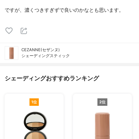
ですが、濃くつきすぎずで良いのかなとも思います。
CEZANNE(セザンヌ)
シェーディングスティック
シェーディングおすすめランキング
1位
2位