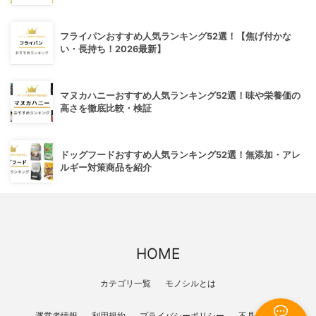
フライパンおすすめ人気ランキング52選！【焦げ付かな
い・長持ち！2026最新】
マヌカハニーおすすめ人気ランキング52選！味や栄養価の
高さを徹底比較・検証
ドッグフードおすすめ人気ランキング52選！無添加・アレ
ルギー対策商品を紹介
HOME
カテゴリ一覧
モノシルとは
運営者情報
利用規約
プライバシーポリシー
不具合報告