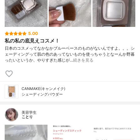
5.00
私の私の底見えコスメ！
日本のコスメってなかなかブルーベースのものがないんですよ。。。シ
ェーディングって肌の色のあってないものを使っちゃうとなーんか野暮
ったいというか、やりすぎた感じが…
続きを見る
CANMAKE(キャンメイク)
シェーディングパウダー
美容学生
ことり