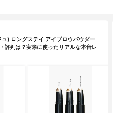
アージュ) ロングステイ アイブロウパウダー
・評判は？実際に使ったリアルな本音レ