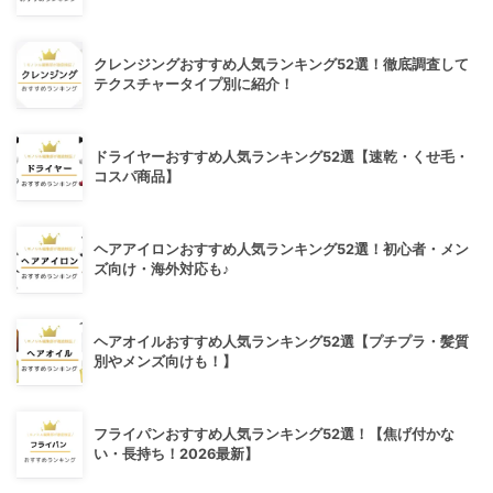
クレンジングおすすめ人気ランキング52選！徹底調査して
テクスチャータイプ別に紹介！
ドライヤーおすすめ人気ランキング52選【速乾・くせ毛・
コスパ商品】
ヘアアイロンおすすめ人気ランキング52選！初心者・メン
ズ向け・海外対応も♪
ヘアオイルおすすめ人気ランキング52選【プチプラ・髪質
別やメンズ向けも！】
フライパンおすすめ人気ランキング52選！【焦げ付かな
い・長持ち！2026最新】