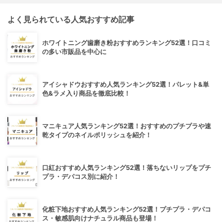
よく見られている人気おすすめ記事
ホワイトニング歯磨き粉おすすめランキング52選！口コミ
の多い市販品を中心に
アイシャドウおすすめ人気ランキング52選！パレット&単
色&ラメ入り商品を徹底比較！
マニキュア人気ランキング52選！おすすめのプチプラや速
乾タイプのネイルポリッシュを紹介！
口紅おすすめ人気ランキング52選！落ちないリップをプチ
プラ・デパコス別に紹介！
化粧下地おすすめ人気ランキング52選！プチプラ・デパコ
ス・敏感肌向けナチュラル商品も登場！