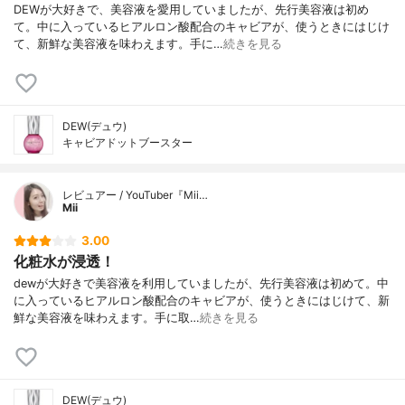
DEWが大好きで、美容液を愛用していましたが、先行美容液は初め
て。中に入っているヒアルロン酸配合のキャビアが、使うときにはじけ
て、新鮮な美容液を味わえます。手に…
続きを見る
DEW(デュウ)
キャビアドットブースター
レビュアー / YouTuber『Mii…
Mii
3.00
化粧水が浸透！
dewが大好きで美容液を利用していましたが、先行美容液は初めて。中
に入っているヒアルロン酸配合のキャビアが、使うときにはじけて、新
鮮な美容液を味わえます。手に取…
続きを見る
DEW(デュウ)