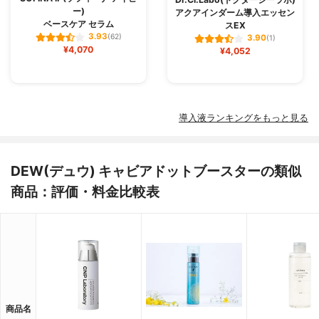
ー)
アクアインダーム導入エッセン
ベースケア セラム
スEX
3.93
(62)
3.90
(1)
¥4,070
¥4,052
導入液ランキングをもっと見る
DEW(デュウ) キャビアドットブースターの類似
商品：評価・料金比較表
商品名