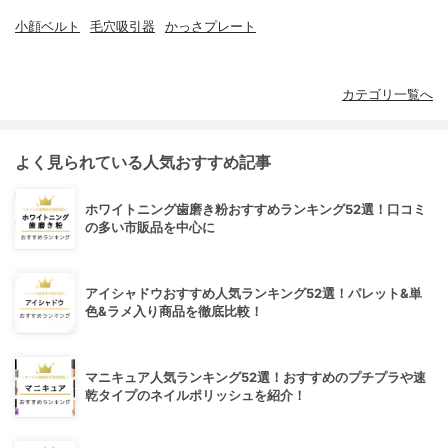
小顔ベルト
毛穴吸引器
かっさプレート
カテゴリ一覧へ
よく見られている人気おすすめ記事
ホワイトニング歯磨き粉おすすめランキング52選！口コミ
の多い市販品を中心に
アイシャドウおすすめ人気ランキング52選！パレット&単
色&ラメ入り商品を徹底比較！
マニキュア人気ランキング52選！おすすめのプチプラや速
乾タイプのネイルポリッシュを紹介！