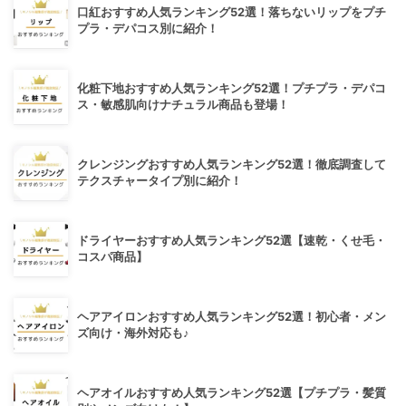
口紅おすすめ人気ランキング52選！落ちないリップをプチ
プラ・デパコス別に紹介！
化粧下地おすすめ人気ランキング52選！プチプラ・デパコ
ス・敏感肌向けナチュラル商品も登場！
クレンジングおすすめ人気ランキング52選！徹底調査して
テクスチャータイプ別に紹介！
ドライヤーおすすめ人気ランキング52選【速乾・くせ毛・
コスパ商品】
ヘアアイロンおすすめ人気ランキング52選！初心者・メン
ズ向け・海外対応も♪
ヘアオイルおすすめ人気ランキング52選【プチプラ・髪質