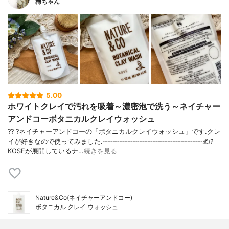
梅ちゃん
5.00
ホワイトクレイで汚れを吸着～濃密泡で洗う～ネイチャー
アンドコーボタニカルクレイウォッシュ
?? ?ネイチャーアンドコーの「ボタニカルクレイウォッシュ」です.クレ
イが好きなので使ってみました.┈┈┈┈┈┈┈┈┈┈┈┈┈┈┈✍️?
KOSEが展開しているナ…
続きを見る
Nature&Co(ネイチャーアンドコー)
ボタニカル クレイ ウォッシュ