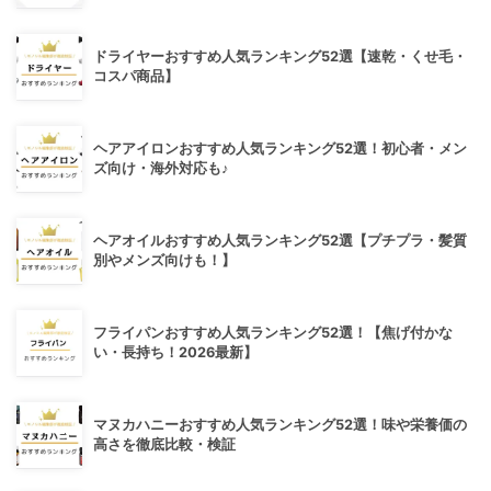
ドライヤーおすすめ人気ランキング52選【速乾・くせ毛・
コスパ商品】
ヘアアイロンおすすめ人気ランキング52選！初心者・メン
ズ向け・海外対応も♪
ヘアオイルおすすめ人気ランキング52選【プチプラ・髪質
別やメンズ向けも！】
フライパンおすすめ人気ランキング52選！【焦げ付かな
い・長持ち！2026最新】
マヌカハニーおすすめ人気ランキング52選！味や栄養価の
高さを徹底比較・検証