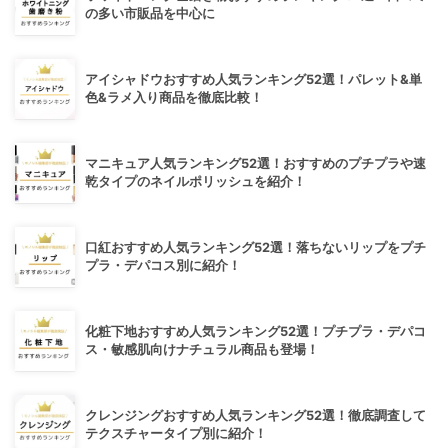
の多い市販品を中心に
アイシャドウおすすめ人気ランキング52選！パレット&単
色&ラメ入り商品を徹底比較！
マニキュア人気ランキング52選！おすすめのプチプラや速
乾タイプのネイルポリッシュを紹介！
口紅おすすめ人気ランキング52選！落ちないリップをプチ
プラ・デパコス別に紹介！
化粧下地おすすめ人気ランキング52選！プチプラ・デパコ
ス・敏感肌向けナチュラル商品も登場！
クレンジングおすすめ人気ランキング52選！徹底調査して
テクスチャータイプ別に紹介！