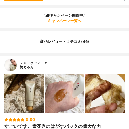
\🎁キャンペーン開催中/
キャンペーン一覧へ
商品レビュー・クチコミ(46)
スキンケアマニア
梅ちゃん
5.00
すごいです。雪花秀のはがすパックの偉大な力