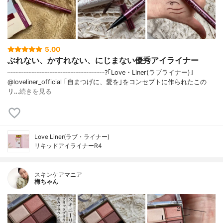
5.00
ぶれない、かすれない、にじまない優秀アイライナー
┈┈┈┈┈┈┈┈┈┈┈┈┈┈┈?｢Love・Liner(ラブライナー)｣
@loveliner_official ｢自まつげに、愛を｣をコンセプトに作られたこの
リ…
続きを見る
Love Liner(ラブ・ライナー)
リキッドアイライナーR4
スキンケアマニア
梅ちゃん