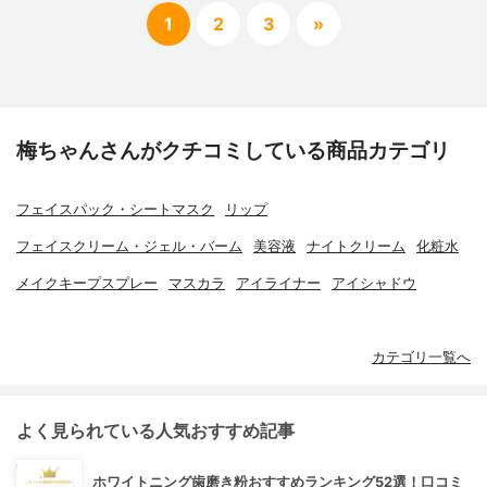
1
2
3
»
梅ちゃんさんがクチコミしている商品カテゴリ
フェイスパック・シートマスク
リップ
フェイスクリーム・ジェル・バーム
美容液
ナイトクリーム
化粧水
メイクキープスプレー
マスカラ
アイライナー
アイシャドウ
カテゴリ一覧へ
よく見られている人気おすすめ記事
ホワイトニング歯磨き粉おすすめランキング52選！口コミ