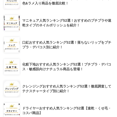
色&ラメ入り商品を徹底比較！
マニキュア人気ランキング52選！おすすめのプチプラや速
乾タイプのネイルポリッシュを紹介！
口紅おすすめ人気ランキング52選！落ちないリップをプチ
プラ・デパコス別に紹介！
化粧下地おすすめ人気ランキング52選！プチプラ・デパコ
ス・敏感肌向けナチュラル商品も登場！
クレンジングおすすめ人気ランキング52選！徹底調査して
テクスチャータイプ別に紹介！
ドライヤーおすすめ人気ランキング52選【速乾・くせ毛・
コスパ商品】