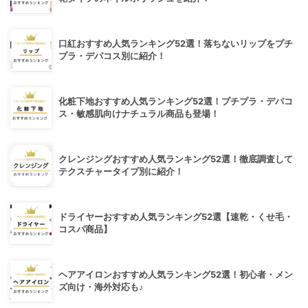
口紅おすすめ人気ランキング52選！落ちないリップをプチ
プラ・デパコス別に紹介！
化粧下地おすすめ人気ランキング52選！プチプラ・デパコ
ス・敏感肌向けナチュラル商品も登場！
クレンジングおすすめ人気ランキング52選！徹底調査して
テクスチャータイプ別に紹介！
ドライヤーおすすめ人気ランキング52選【速乾・くせ毛・
コスパ商品】
ヘアアイロンおすすめ人気ランキング52選！初心者・メン
ズ向け・海外対応も♪