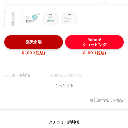
Yahoo!
楽天市場
ショッピング
¥1,991(税込)
¥1,991(税込)
メーカー会社名
ILJIN COSMETICS
もっと見る
記載情報ミス報告
クチコミ・評判(1)