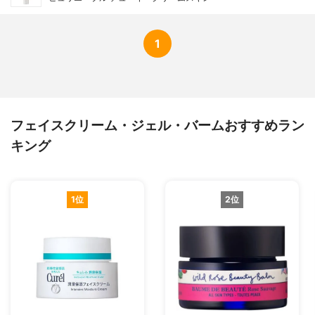
1
フェイスクリーム・ジェル・バームおすすめラン
キング
1位
2位