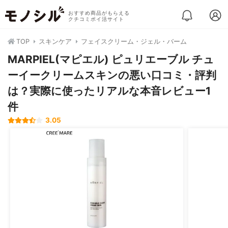
おすすめ商品がもらえる
クチコミポイ活サイト
TOP
スキンケア
フェイスクリーム・ジェル・バーム
MARPIEL(マピエル) ピュリエーブル チュ
ーイークリームスキンの悪い口コミ・評判
は？実際に使ったリアルな本音レビュー1
件
3.05