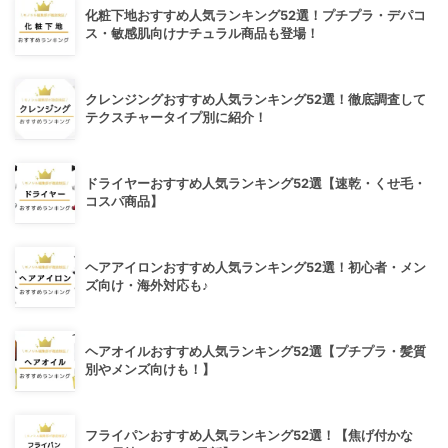
化粧下地おすすめ人気ランキング52選！プチプラ・デパコ
ス・敏感肌向けナチュラル商品も登場！
クレンジングおすすめ人気ランキング52選！徹底調査して
テクスチャータイプ別に紹介！
ドライヤーおすすめ人気ランキング52選【速乾・くせ毛・
コスパ商品】
ヘアアイロンおすすめ人気ランキング52選！初心者・メン
ズ向け・海外対応も♪
ヘアオイルおすすめ人気ランキング52選【プチプラ・髪質
別やメンズ向けも！】
フライパンおすすめ人気ランキング52選！【焦げ付かな