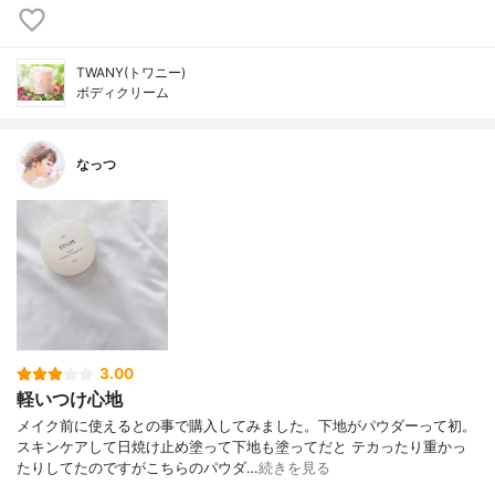
TWANY(トワニー)
ボディクリーム
なっつ
3.00
軽いつけ心地
メイク前に使えるとの事で購入してみました。下地がパウダーって初。
スキンケアして日焼け止め塗って下地も塗ってだと テカったり重かっ
たりしてたのですがこちらのパウダ…
続きを見る