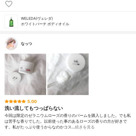
WELEDA(ヴェレダ)
ホワイトバーチ ボディオイル
なっつ
5.00
洗い流してもつっぱらない
今回は限定のゼラニウムローズの香りのバームを購入しました。でも私
は苦手な香りでした。以前使った事のあるローズの香りの方が好きで
す。私がたっぷり使うからなのかコス…
続きを見る