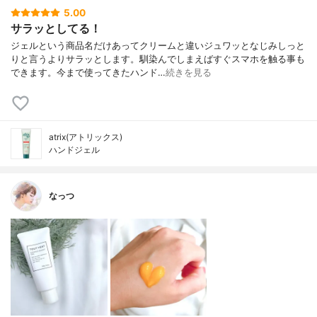
5.00
サラッとしてる！
ジェルという商品名だけあってクリームと違いジュワッとなじみしっと
りと言うよりサラッとします。馴染んでしまえばすぐスマホを触る事も
できます。今まで使ってきたハンド…
続きを見る
atrix(アトリックス)
ハンドジェル
なっつ