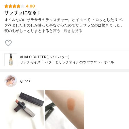
4.00
サラサラになる！
オイルなのにサラサラのテクスチャー。オイルって トロッとしたり ベ
タベタしたものしか使った事なかったのでサラサラなのは驚きました。
髪の毛がしっとりまとまると言う…
続きを見る
AHALO BUTTER(アハロバター)
リッチモイスト バターとリッチオイルのツヤツヤヘアオイル
なっつ