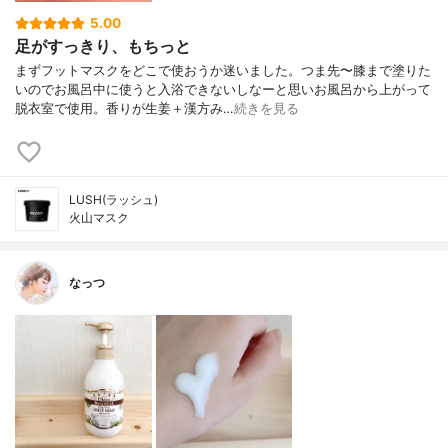
5.00
足がすっきり、もちっと
まずフットマスクをどこで使おうか迷いました。つま先〜膝まで塗りた
いのでお風呂中に使うと入浴できないしなーと思いお風呂から上がって
脱衣室で使用。香りが生姜＋漢方み…
続きを見る
LUSH(ラッシュ)
火山マスク
なっつ