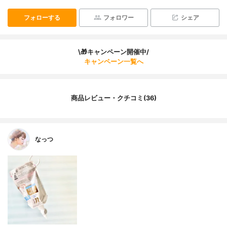
フォローする
フォロワー
シェア
\🎁キャンペーン開催中/
キャンペーン一覧へ
商品レビュー・クチコミ(36)
なっつ