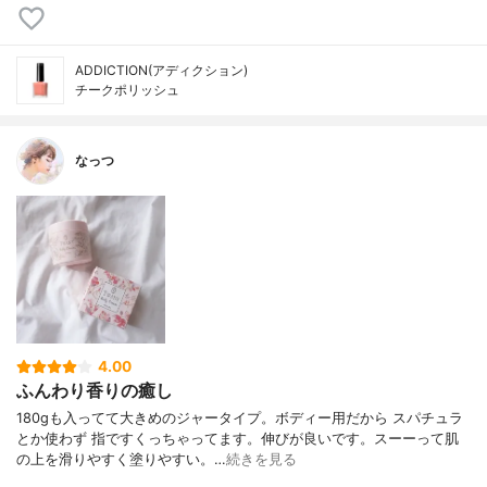
ADDICTION(アディクション)
チークポリッシュ
なっつ
4.00
ふんわり香りの癒し
180gも入ってて大きめのジャータイプ。ボディー用だから スパチュラ
とか使わず 指ですくっちゃってます。伸びが良いです。スーーって肌
の上を滑りやすく塗りやすい。…
続きを見る