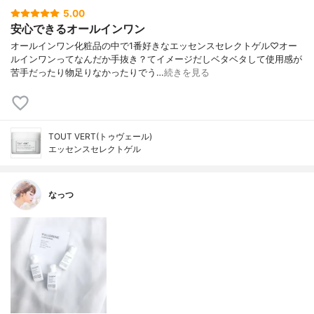
5.00
安心できるオールインワン
オールインワン化粧品の中で1番好きなエッセンスセレクトゲル♡オー
ルインワンってなんだか手抜き？てイメージだしベタベタして使用感が
苦手だったり物足りなかったりでう…
続きを見る
TOUT VERT(トゥヴェール)
エッセンスセレクトゲル
なっつ