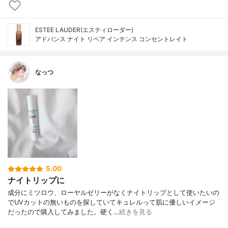
ESTEE LAUDER(エスティローダー)
アドバンス ナイト リペア インテンス コンセントレイト
なっつ
5.00
ナイトリップに
成分にミツロウ、ローヤルゼリーがなくナイトリップとして使いたいの
でUVカットの無いものを探していてキュレルって肌に優しいイメージ
だったので購入してみました。硬く…
続きを見る