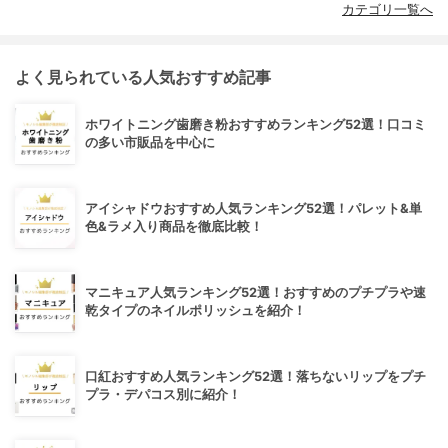
カテゴリ一覧へ
よく見られている人気おすすめ記事
ホワイトニング歯磨き粉おすすめランキング52選！口コミ
の多い市販品を中心に
アイシャドウおすすめ人気ランキング52選！パレット&単
色&ラメ入り商品を徹底比較！
マニキュア人気ランキング52選！おすすめのプチプラや速
乾タイプのネイルポリッシュを紹介！
口紅おすすめ人気ランキング52選！落ちないリップをプチ
プラ・デパコス別に紹介！