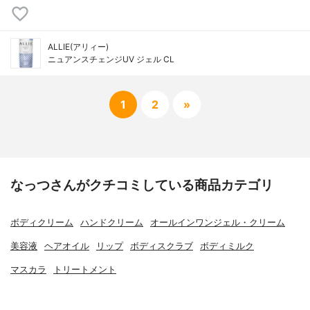
ALLIE(アリィー)
ニュアンスチェンジUV ジェル CL
1
2
»
なっつさんがクチコミしている商品カテゴリ
ボディクリーム
ハンドクリーム
オールインワンジェル・クリーム
美容液
ヘアオイル
リップ
ボディスクラブ
ボディミルク
マスカラ
トリートメント