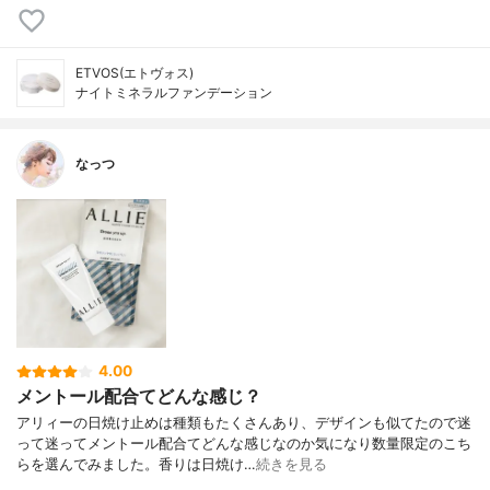
ETVOS(エトヴォス)
ナイトミネラルファンデーション
なっつ
4.00
メントール配合てどんな感じ？
アリィーの日焼け止めは種類もたくさんあり、デザインも似てたので迷
って迷ってメントール配合てどんな感じなのか気になり数量限定のこち
らを選んでみました。香りは日焼け…
続きを見る