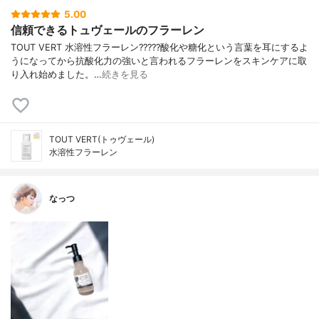
5.00
信頼できるトュヴェールのフラーレン
TOUT VERT 水溶性フラーレン?????酸化や糖化という言葉を耳にするよ
うになってから抗酸化力の強いと言われるフラーレンをスキンケアに取
り入れ始めました。…
続きを見る
TOUT VERT(トゥヴェール)
水溶性フラーレン
なっつ