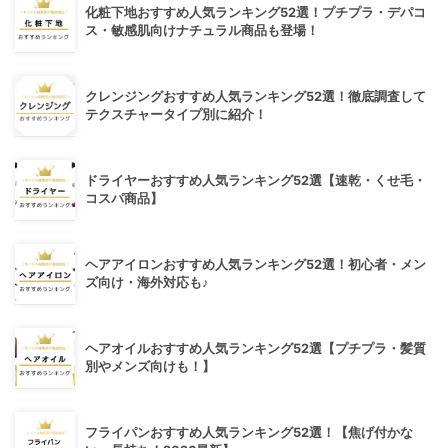
化粧下地おすすめ人気ランキング52選！プチプラ・デパコ
ス・敏感肌向けナチュラル商品も登場！
クレンジングおすすめ人気ランキング52選！徹底調査して
テクスチャータイプ別に紹介！
ドライヤーおすすめ人気ランキング52選【速乾・くせ毛・
コスパ商品】
ヘアアイロンおすすめ人気ランキング52選！初心者・メン
ズ向け・海外対応も♪
ヘアオイルおすすめ人気ランキング52選【プチプラ・髪質
別やメンズ向けも！】
フライパンおすすめ人気ランキング52選！【焦げ付かな