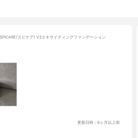
SPICARE(スピケア) V3エキサイティングファンデーション
更新日時：6ヶ月以上前