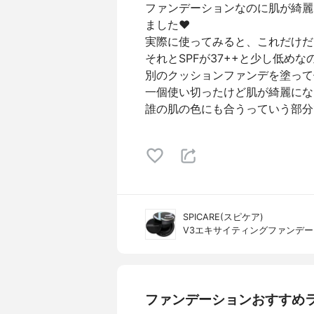
ファンデーションなのに肌が綺麗
ました❤️
実際に使ってみると、これだけだ
それとSPFが37++と少し低め
別のクッションファンデを塗って
一個使い切ったけど肌が綺麗にな
誰の肌の色にも合うっていう部分
SPICARE(スピケア)
V3エキサイティングファンデ
ファンデーションおすすめ