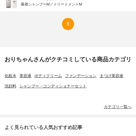
吸着シャンプーM／トリートメントM
1
おりちゃんさんがクチコミしている商品カテゴリ
化粧水
美容液
ボディクリーム
ファンデーション
まつげ美容液
洗顔料
シャンプー・コンディショナーセット
カテゴリ一覧へ
よく見られている人気おすすめ記事