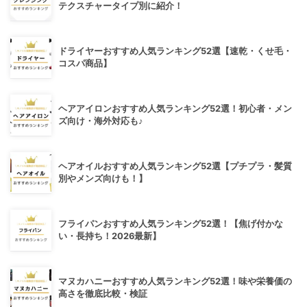
テクスチャータイプ別に紹介！
ドライヤーおすすめ人気ランキング52選【速乾・くせ毛・
コスパ商品】
ヘアアイロンおすすめ人気ランキング52選！初心者・メン
ズ向け・海外対応も♪
ヘアオイルおすすめ人気ランキング52選【プチプラ・髪質
別やメンズ向けも！】
フライパンおすすめ人気ランキング52選！【焦げ付かな
い・長持ち！2026最新】
マヌカハニーおすすめ人気ランキング52選！味や栄養価の
高さを徹底比較・検証