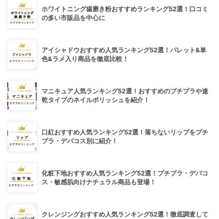
ホワイトニング歯磨き粉おすすめランキング52選！口コミ
の多い市販品を中心に
アイシャドウおすすめ人気ランキング52選！パレット&単
色&ラメ入り商品を徹底比較！
マニキュア人気ランキング52選！おすすめのプチプラや速
乾タイプのネイルポリッシュを紹介！
口紅おすすめ人気ランキング52選！落ちないリップをプチ
プラ・デパコス別に紹介！
化粧下地おすすめ人気ランキング52選！プチプラ・デパコ
ス・敏感肌向けナチュラル商品も登場！
クレンジングおすすめ人気ランキング52選！徹底調査して