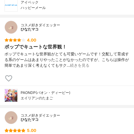
アイベック
ハッピーメール
コスメ好きダイエッター
ひなたマコ
4.00
ポップでキュートな世界観！
ポップでキュートな世界観がとても可愛いゲームです！交配して育成す
る系のゲームはあまりやったことがなかったのですが、こちらは操作が
簡単であまり深く考えなくてもサク…
続きを見る
PAONDP(パオン・ディーピー)
エイリアンのたまご
コスメ好きダイエッター
ひなたマコ
5.00