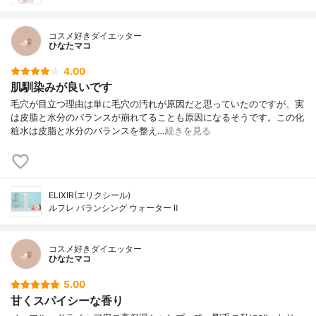
コスメ好きダイエッター
ひなたマコ
4.00
肌馴染みが良いです
毛穴が目立つ理由は単に毛穴の汚れが原因だと思っていたのですが、実
は皮脂と水分のバランスが崩れてることも原因になるそうです。この化
粧水は皮脂と水分のバランスを整え…
続きを見る
ELIXIR(エリクシール)
ルフレ バランシング ウォーター Ⅱ
コスメ好きダイエッター
ひなたマコ
5.00
甘くスパイシーな香り