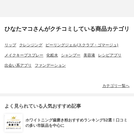
ひなたマコさんがクチコミしている商品カテゴリ
リップ
クレンジング
ピーリングジェル(スクラブ・ゴマージュ)
メイクキープスプレー
化粧水
シャンプー
美容液
レシピアプリ
出会い系アプリ
ファンデーション
カテゴリ一覧へ
よく見られている人気おすすめ記事
ホワイトニング歯磨き粉おすすめランキング52選！口コミ
の多い市販品を中心に