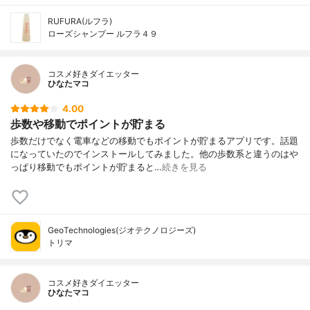
RUFURA(ルフラ)
ローズシャンプー ルフラ４９
コスメ好きダイエッター
ひなたマコ
4.00
歩数や移動でポイントが貯まる
歩数だけでなく電車などの移動でもポイントが貯まるアプリです。話題
になっていたのでインストールしてみました。他の歩数系と違うのはや
っぱり移動でもポイントが貯まると…
続きを見る
GeoTechnologies(ジオテクノロジーズ)
トリマ
コスメ好きダイエッター
ひなたマコ