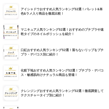
アイシャドウおすすめ人気ランキング52選！パレット&単
色&ラメ入り商品を徹底比較！
マニキュア人気ランキング52選！おすすめのプチプラや速
乾タイプのネイルポリッシュを紹介！
口紅おすすめ人気ランキング52選！落ちないリップをプチ
プラ・デパコス別に紹介！
化粧下地おすすめ人気ランキング52選！プチプラ・デパコ
ス・敏感肌向けナチュラル商品も登場！
クレンジングおすすめ人気ランキング52選！徹底調査して
テクスチャータイプ別に紹介！