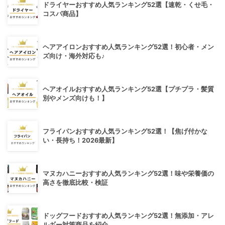
ドライヤーおすすめ人気ランキング52選【速乾・くせ毛・
コスパ商品】
ヘアアイロンおすすめ人気ランキング52選！初心者・メン
ズ向け・海外対応も♪
ヘアオイルおすすめ人気ランキング52選【プチプラ・髪質
別やメンズ向けも！】
フライパンおすすめ人気ランキング52選！【焦げ付かな
い・長持ち！2026最新】
マヌカハニーおすすめ人気ランキング52選！味や栄養価の
高さを徹底比較・検証
ドッグフードおすすめ人気ランキング52選！無添加・アレ
ルギー対策商品を紹介