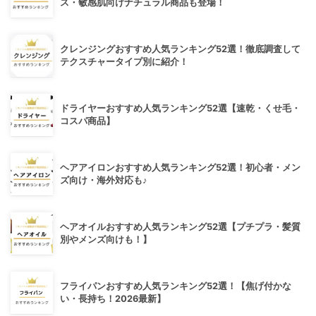
ス・敏感肌向けナチュラル商品も登場！
クレンジングおすすめ人気ランキング52選！徹底調査して
テクスチャータイプ別に紹介！
ドライヤーおすすめ人気ランキング52選【速乾・くせ毛・
コスパ商品】
ヘアアイロンおすすめ人気ランキング52選！初心者・メン
ズ向け・海外対応も♪
ヘアオイルおすすめ人気ランキング52選【プチプラ・髪質
別やメンズ向けも！】
フライパンおすすめ人気ランキング52選！【焦げ付かな
い・長持ち！2026最新】