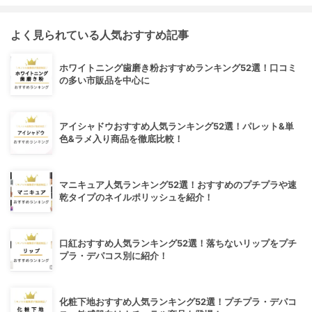
よく見られている人気おすすめ記事
ホワイトニング歯磨き粉おすすめランキング52選！口コミ
の多い市販品を中心に
アイシャドウおすすめ人気ランキング52選！パレット&単
色&ラメ入り商品を徹底比較！
マニキュア人気ランキング52選！おすすめのプチプラや速
乾タイプのネイルポリッシュを紹介！
口紅おすすめ人気ランキング52選！落ちないリップをプチ
プラ・デパコス別に紹介！
化粧下地おすすめ人気ランキング52選！プチプラ・デパコ