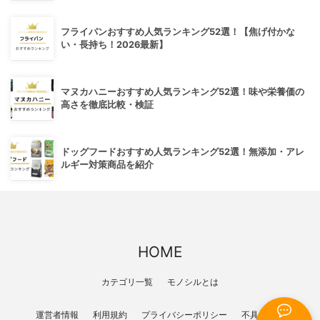
フライパンおすすめ人気ランキング52選！【焦げ付かな
い・長持ち！2026最新】
マヌカハニーおすすめ人気ランキング52選！味や栄養価の
高さを徹底比較・検証
ドッグフードおすすめ人気ランキング52選！無添加・アレ
ルギー対策商品を紹介
HOME
カテゴリ一覧
モノシルとは
運営者情報
利用規約
プライバシーポリシー
不具合報告