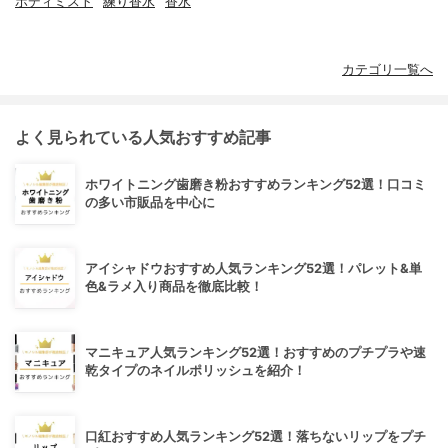
ボディミスト
練り香水
香水
カテゴリ一覧へ
よく見られている人気おすすめ記事
ホワイトニング歯磨き粉おすすめランキング52選！口コミ
の多い市販品を中心に
アイシャドウおすすめ人気ランキング52選！パレット&単
色&ラメ入り商品を徹底比較！
マニキュア人気ランキング52選！おすすめのプチプラや速
乾タイプのネイルポリッシュを紹介！
口紅おすすめ人気ランキング52選！落ちないリップをプチ