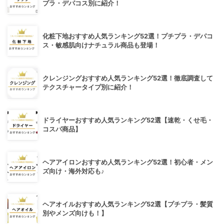
プラ・デパコス別に紹介！
化粧下地おすすめ人気ランキング52選！プチプラ・デパコ
ス・敏感肌向けナチュラル商品も登場！
クレンジングおすすめ人気ランキング52選！徹底調査して
テクスチャータイプ別に紹介！
ドライヤーおすすめ人気ランキング52選【速乾・くせ毛・
コスパ商品】
ヘアアイロンおすすめ人気ランキング52選！初心者・メン
ズ向け・海外対応も♪
ヘアオイルおすすめ人気ランキング52選【プチプラ・髪質
別やメンズ向けも！】