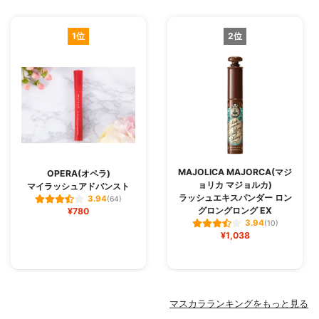
1位
2位
MAJOLICA MAJORCA(マジ
OPERA(オペラ)
ョリカ マジョルカ)
マイラッシュアドバンスト
ラッシュエキスパンダー ロン
3.94
(64)
グロングロング EX
¥780
3.94
(10)
¥1,038
マスカラランキングをもっと見る