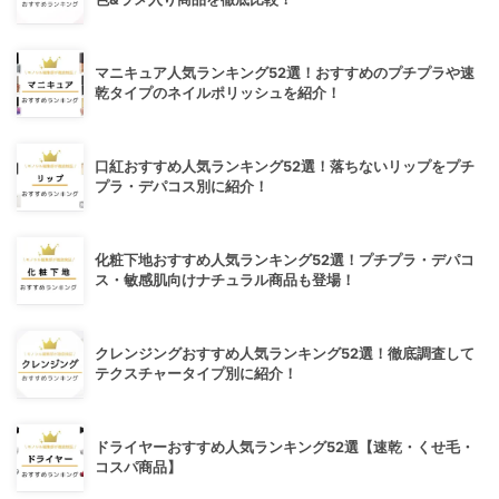
マニキュア人気ランキング52選！おすすめのプチプラや速
乾タイプのネイルポリッシュを紹介！
口紅おすすめ人気ランキング52選！落ちないリップをプチ
プラ・デパコス別に紹介！
化粧下地おすすめ人気ランキング52選！プチプラ・デパコ
ス・敏感肌向けナチュラル商品も登場！
クレンジングおすすめ人気ランキング52選！徹底調査して
テクスチャータイプ別に紹介！
ドライヤーおすすめ人気ランキング52選【速乾・くせ毛・
コスパ商品】