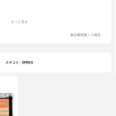
もっと見る
記載情報ミス報告
クチコミ・評判(1)