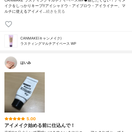
CANMAKE ラスティングマルチアイベースWP●崩したくない！アイメ
イクをしっかりキープ!!アイシャドウ・アイブロウ・アイライナー、マ
ルチに使えるアイメイ…
続きを見る
CANMAKE(キャンメイク)
ラスティングマルチアイベース WP
はいみ
5.00
アイメイク始める前に仕込んで！