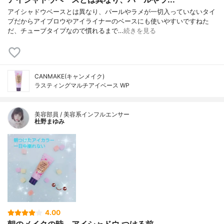
アイシャドウベースとは異なり、パールやラメが一切入っていないタイ
プだからアイブロウやアイライナーのベースにも使いやすいですねた
だ、チューブタイプなので慣れるまで…
続きを見る
CANMAKE(キャンメイク)
ラスティングマルチアイベース WP
美容部員 / 美容系インフルエンサー
杜野まゆみ
4.00
朝のメイクの時、アイシャドウ つける前...