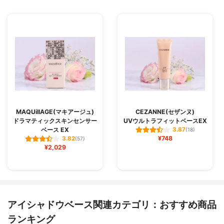
MAQUillAGE(マキアージュ)
CEZANNE(セザンヌ)
ドラマティックスキンセンサー
UVウルトラフィットベースEX
ベース EX
3.87
(18)
¥748
3.82
(57)
¥2,029
アイシャドウベース関連カテゴリ：おすすめ商品
ランキング