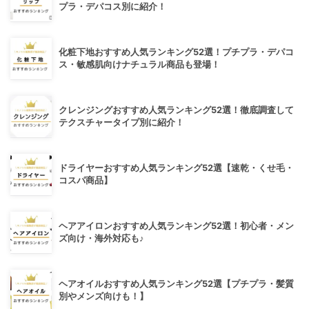
プラ・デパコス別に紹介！
化粧下地おすすめ人気ランキング52選！プチプラ・デパコ
ス・敏感肌向けナチュラル商品も登場！
クレンジングおすすめ人気ランキング52選！徹底調査して
テクスチャータイプ別に紹介！
ドライヤーおすすめ人気ランキング52選【速乾・くせ毛・
コスパ商品】
ヘアアイロンおすすめ人気ランキング52選！初心者・メン
ズ向け・海外対応も♪
ヘアオイルおすすめ人気ランキング52選【プチプラ・髪質
別やメンズ向けも！】