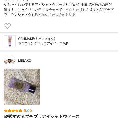
めちゃくちゃ使えるアイシャドウベース? このひと手間で粉飛びの差が
違う！！こっくりしたテクスチャーでしっかり伸ばせさえすればプチプ
ラ、ラメシャドウも怖くない！伸…
続きを見る
CANMAKE(キャンメイク)
ラスティングマルチアイベース WP
MINAKO
5.00
優秀すぎるプチプラアイシャドウベース