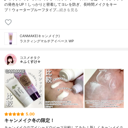
の発色をUP！しっかりと密着してヨレを防ぎ、長時間メイクをキー
プ！ウォータープルーフタイプ…
続きを見る
CANMAKE(キャンメイク)
ラスティングマルチアイベース WP
コスメオタク
☆ふくすけ☆
5.00
キャンメイク冬の限定！
キャンメイクのアイシャドウベース比較してみた！新しくキャンメイク