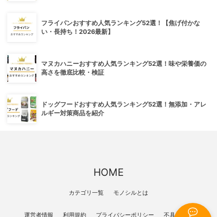
フライパンおすすめ人気ランキング52選！【焦げ付かな
い・長持ち！2026最新】
マヌカハニーおすすめ人気ランキング52選！味や栄養価の
高さを徹底比較・検証
ドッグフードおすすめ人気ランキング52選！無添加・アレ
ルギー対策商品を紹介
HOME
カテゴリ一覧
モノシルとは
運営者情報
利用規約
プライバシーポリシー
不具合報告