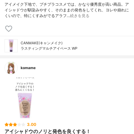
アイメイク下地で、プチプラコスメでは、かなり優秀度が高い商品。ア
イシャドウが馴染みやすく、そのままの発色をしてくれ、ヨレや崩れに
くいので、特にくすみがでるアラフ…
続きを見る
CANMAKE(キャンメイク)
ラスティングマルチアイベース WP
komame
3.00
アイシャドウのノリと発色を良くする！