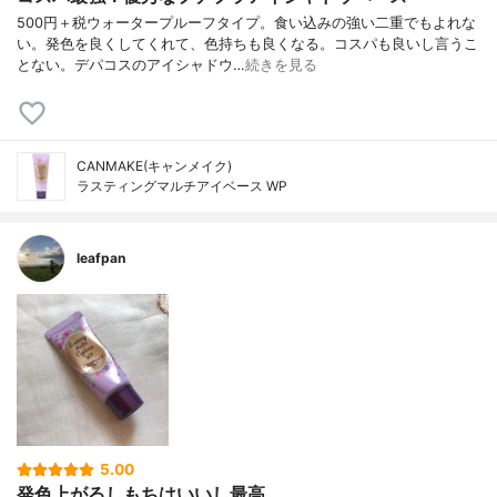
500円＋税ウォータープルーフタイプ。食い込みの強い二重でもよれな
い。発色を良くしてくれて、色持ちも良くなる。コスパも良いし言うこ
とない。デパコスのアイシャドウ…
続きを見る
CANMAKE(キャンメイク)
ラスティングマルチアイベース WP
leafpan
5.00
発色上がるしもちはいいし最高