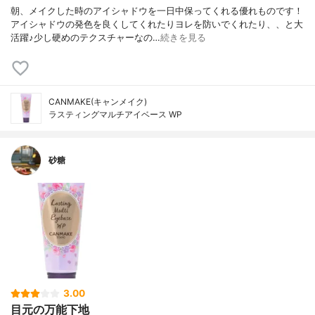
朝、メイクした時のアイシャドウを一日中保ってくれる優れものです！
アイシャドウの発色を良くしてくれたりヨレを防いでくれたり、、と大
活躍♪少し硬めのテクスチャーなの…
続きを見る
CANMAKE(キャンメイク)
ラスティングマルチアイベース WP
砂糖
3.00
目元の万能下地