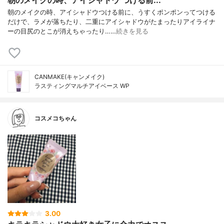
朝のメイクの時、アイシャドウつける前に、うすくポンポンってつける
だけで、ラメが落ちたり、二重にアイシャドウがたまったりアイライナ
ーの目尻のとこが消えちゃったり……
続きを見る
CANMAKE(キャンメイク)
ラスティングマルチアイベース WP
コスメコちゃん
3.00