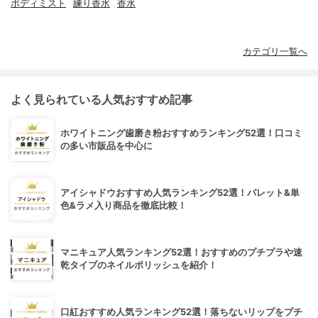
ボディミスト
練り香水
香水
カテゴリ一覧へ
よく見られている人気おすすめ記事
ホワイトニング歯磨き粉おすすめランキング52選！口コミ
の多い市販品を中心に
アイシャドウおすすめ人気ランキング52選！パレット&単
色&ラメ入り商品を徹底比較！
マニキュア人気ランキング52選！おすすめのプチプラや速
乾タイプのネイルポリッシュを紹介！
口紅おすすめ人気ランキング52選！落ちないリップをプチ