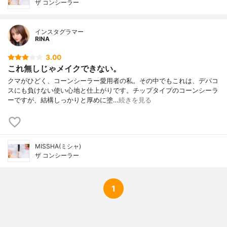
ザ コンシーラー
インスタグラマー
RINA
3.00
これ無しじゃメイクできない。
クマがひどく、コーンシーラー愛用者の私。その中でもこれは、デパコ
スにも負けない使い心地と仕上がりです。チップタイプのコーンシーラ
ーですが、結構しっかりと厚めに塗…
続きを見る
MISSHA(ミシャ)
ザ コンシーラー
1