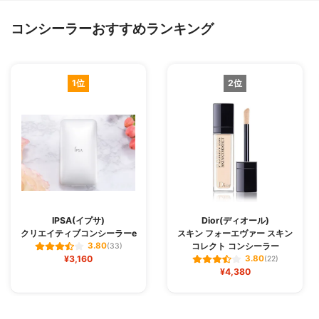
コンシーラーおすすめランキング
1位
2位
IPSA(イプサ)
Dior(ディオール)
クリエイティブコンシーラーe
スキン フォーエヴァー スキン
コレクト コンシーラー
3.80
(33)
¥3,160
3.80
(22)
¥4,380