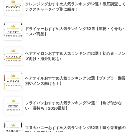
クレンジングおすすめ人気ランキング52選！徹底調査して
テクスチャータイプ別に紹介！
ドライヤーおすすめ人気ランキング52選【速乾・くせ毛・
コスパ商品】
ヘアアイロンおすすめ人気ランキング52選！初心者・メン
ズ向け・海外対応も♪
ヘアオイルおすすめ人気ランキング52選【プチプラ・髪質
別やメンズ向けも！】
フライパンおすすめ人気ランキング52選！【焦げ付かな
い・長持ち！2026最新】
マヌカハニーおすすめ人気ランキング52選！味や栄養価の