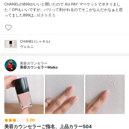
CHANELの899がいいと聞いたので AU PAY マーケットでポチリまし
た！OPIもいいですが、パリって剥がれるのでそこがなんだかなぁと思
ってました899は…
続きを見る
CHANEL(シャネル)
ヴェルニ
美容カウンセラー
美容カウンセラーMaiko
3.00
美容カウンセラーご指名、上品カラー504