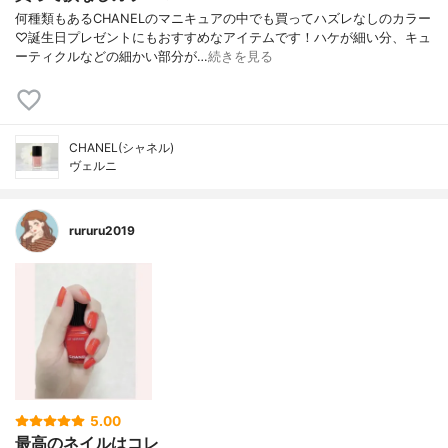
何種類もあるCHANELのマニキュアの中でも買ってハズレなしのカラー
♡誕生日プレゼントにもおすすめなアイテムです！ハケが細い分、キュ
ーティクルなどの細かい部分が…
続きを見る
CHANEL(シャネル)
ヴェルニ
rururu2019
5.00
最高のネイルはコレ