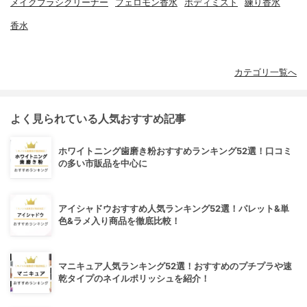
メイクブラシクリーナー
フェロモン香水
ボディミスト
練り香水
香水
カテゴリ一覧へ
よく見られている人気おすすめ記事
ホワイトニング歯磨き粉おすすめランキング52選！口コミ
の多い市販品を中心に
アイシャドウおすすめ人気ランキング52選！パレット&単
色&ラメ入り商品を徹底比較！
マニキュア人気ランキング52選！おすすめのプチプラや速
乾タイプのネイルポリッシュを紹介！