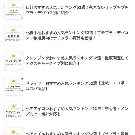
口紅おすすめ人気ランキング52選！落ちないリップをプチ
プラ・デパコス別に紹介！
化粧下地おすすめ人気ランキング52選！プチプラ・デパコ
ス・敏感肌向けナチュラル商品も登場！
クレンジングおすすめ人気ランキング52選！徹底調査して
テクスチャータイプ別に紹介！
ドライヤーおすすめ人気ランキング52選【速乾・くせ毛・
コスパ商品】
ヘアアイロンおすすめ人気ランキング52選！初心者・メン
ズ向け・海外対応も♪
ヘアオイルおすすめ人気ランキング52選【プチプラ・髪質