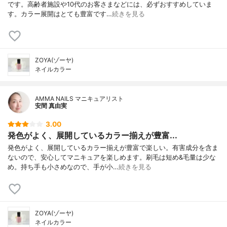
です。高齢者施設や10代のお客さまなどには、必ずおすすめしていま
す。カラー展開はとても豊富です…
続きを見る
ZOYA(ゾーヤ)
ネイルカラー
AMMA NAILS マニキュアリスト
安間 真由実
3.00
発色がよく、展開しているカラー揃えが豊富...
発色がよく、展開しているカラー揃えが豊富で楽しい。有害成分を含ま
ないので、安心してマニキュアを楽しめます。刷毛は短め&毛量は少な
め。持ち手も小さめなので、手が小…
続きを見る
ZOYA(ゾーヤ)
ネイルカラー