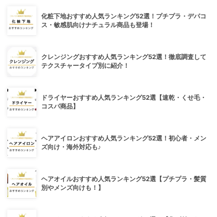
化粧下地おすすめ人気ランキング52選！プチプラ・デパコ
ス・敏感肌向けナチュラル商品も登場！
クレンジングおすすめ人気ランキング52選！徹底調査して
テクスチャータイプ別に紹介！
ドライヤーおすすめ人気ランキング52選【速乾・くせ毛・
コスパ商品】
ヘアアイロンおすすめ人気ランキング52選！初心者・メン
ズ向け・海外対応も♪
ヘアオイルおすすめ人気ランキング52選【プチプラ・髪質
別やメンズ向けも！】