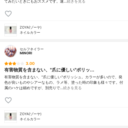
てみたいときにもおススメです。速…
続きを見る
ZOYA(ゾーヤ)
ネイルカラー
セルフネイラー
MINORI
3.00
有害物質を含まない、"爪に優しい"ポリッ...
有害物質を含まない、"爪に優しい"ポリッシュ。カラーが多いので、発
色が良いものやシアーなもの、ラメ等、塗った時の印象も様々です。付
属のハケは細めですが、別売りで…
続きを見る
ZOYA(ゾーヤ)
ネイルカラー