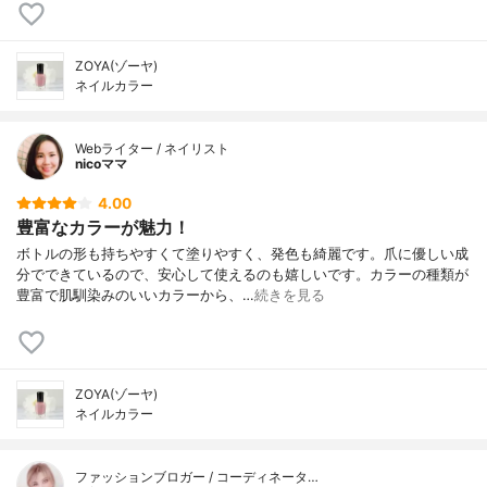
ZOYA(ゾーヤ)
ネイルカラー
Webライター / ネイリスト
nicoママ
4.00
豊富なカラーが魅力！
ボトルの形も持ちやすくて塗りやすく、発色も綺麗です。爪に優しい成
分でできているので、安心して使えるのも嬉しいです。カラーの種類が
豊富で肌馴染みのいいカラーから、…
続きを見る
ZOYA(ゾーヤ)
ネイルカラー
ファッションブロガー / コーディネータ…