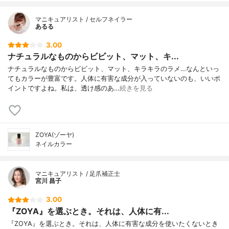
マニキュアリスト / セルフネイラー
あるる
3.00
ナチュラルなものからビビット、マット、キ...
ナチュラルなものからビビット、マット、キラキラのラメ…なんといっ
てもカラーが豊富です。人体に有害な成分が入っていないのも、いいポ
イントですよね。私は、透け感のあ…
続きを見る
ZOYA(ゾーヤ)
ネイルカラー
マニキュアリスト / 足爪補正士
宮川 昌子
3.00
『ZOYA』を選ぶとき。それは、人体に有...
『ZOYA』を選ぶとき。それは、人体に有害な成分を使いたくないとき