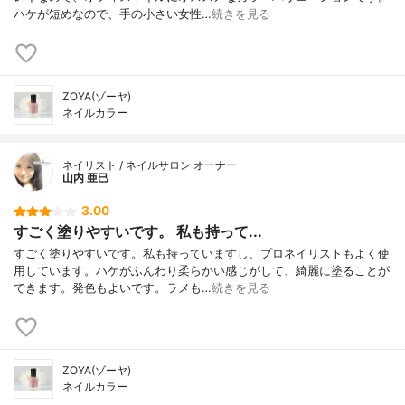
ハケが短めなので、手の小さい女性…
続きを見る
ZOYA(ゾーヤ)
ネイルカラー
ネイリスト / ネイルサロン オーナー
山内 亜巳
3.00
すごく塗りやすいです。 私も持って...
すごく塗りやすいです。私も持っていますし、プロネイリストもよく使
用しています。ハケがふんわり柔らかい感じがして、綺麗に塗ることが
できます。発色もよいです。ラメも…
続きを見る
ZOYA(ゾーヤ)
ネイルカラー