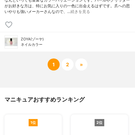
なんといっても豊富なカラーバリエーションです。パールやグリッター
がお好きな方は、特にお気に入りの一色に出会えるはずです。爪への思
いやりも強いメーカーさんなので、…
続きを見る
ZOYA(ゾーヤ)
ネイルカラー
1
2
»
マニキュアおすすめランキング
1位
2位