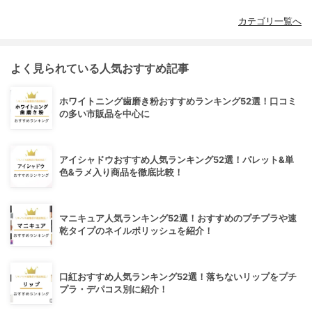
カテゴリ一覧へ
よく見られている人気おすすめ記事
ホワイトニング歯磨き粉おすすめランキング52選！口コミ
の多い市販品を中心に
アイシャドウおすすめ人気ランキング52選！パレット&単
色&ラメ入り商品を徹底比較！
マニキュア人気ランキング52選！おすすめのプチプラや速
乾タイプのネイルポリッシュを紹介！
口紅おすすめ人気ランキング52選！落ちないリップをプチ
プラ・デパコス別に紹介！