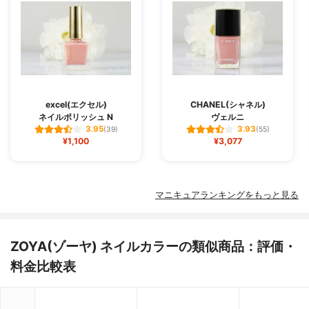
excel(エクセル)
CHANEL(シャネル)
ネイルポリッシュ N
ヴェルニ
3.95
3.93
(39)
(55)
¥1,100
¥3,077
マニキュアランキングをもっと見る
ZOYA(ゾーヤ) ネイルカラーの類似商品：評価・
料金比較表