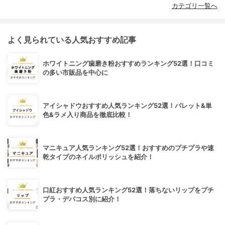
カテゴリ一覧へ
よく見られている人気おすすめ記事
ホワイトニング歯磨き粉おすすめランキング52選！口コミ
の多い市販品を中心に
アイシャドウおすすめ人気ランキング52選！パレット&単
色&ラメ入り商品を徹底比較！
マニキュア人気ランキング52選！おすすめのプチプラや速
乾タイプのネイルポリッシュを紹介！
口紅おすすめ人気ランキング52選！落ちないリップをプチ
プラ・デパコス別に紹介！