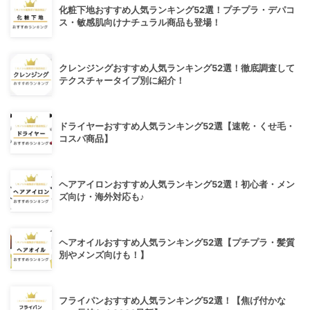
化粧下地おすすめ人気ランキング52選！プチプラ・デパコ
ス・敏感肌向けナチュラル商品も登場！
クレンジングおすすめ人気ランキング52選！徹底調査して
テクスチャータイプ別に紹介！
ドライヤーおすすめ人気ランキング52選【速乾・くせ毛・
コスパ商品】
ヘアアイロンおすすめ人気ランキング52選！初心者・メン
ズ向け・海外対応も♪
ヘアオイルおすすめ人気ランキング52選【プチプラ・髪質
別やメンズ向けも！】
フライパンおすすめ人気ランキング52選！【焦げ付かな