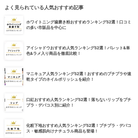
よく見られている人気おすすめ記事
ホワイトニング歯磨き粉おすすめランキング52選！口コミ
の多い市販品を中心に
アイシャドウおすすめ人気ランキング52選！パレット&単
色&ラメ入り商品を徹底比較！
マニキュア人気ランキング52選！おすすめのプチプラや速
乾タイプのネイルポリッシュを紹介！
口紅おすすめ人気ランキング52選！落ちないリップをプチ
プラ・デパコス別に紹介！
化粧下地おすすめ人気ランキング52選！プチプラ・デパコ
ス・敏感肌向けナチュラル商品も登場！