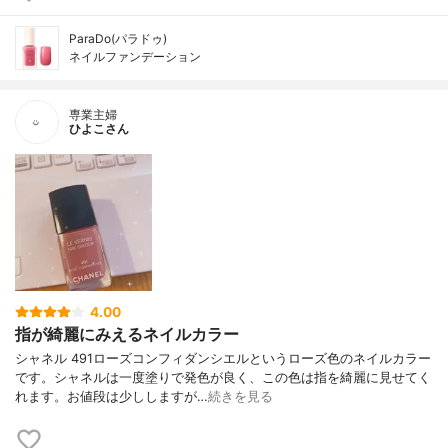
ParaDo(パラドゥ)
ネイルファンデーション
専業主婦
ひよこさん
4.00
指が綺麗にみえるネイルカラー
シャネル 491ローズコンフィダンシエルというローズ色のネイルカラー
です。シャネルは一度塗りで発色が良く、この色は指を綺麗に見せてく
れます。お値段は少ししますが…
続きを見る