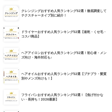
クレンジングおすすめ人気ランキング52選！徹底調査して
テクスチャータイプ別に紹介！
ドライヤーおすすめ人気ランキング52選【速乾・くせ毛・
コスパ商品】
ヘアアイロンおすすめ人気ランキング52選！初心者・メン
ズ向け・海外対応も♪
ヘアオイルおすすめ人気ランキング52選【プチプラ・髪質
別やメンズ向けも！】
フライパンおすすめ人気ランキング52選！【焦げ付かな
い・長持ち！2026最新】