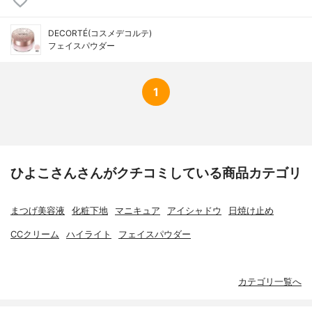
DECORTÉ(コスメデコルテ)
フェイスパウダー
1
ひよこさんさんがクチコミしている商品カテゴリ
まつげ美容液
化粧下地
マニキュア
アイシャドウ
日焼け止め
CCクリーム
ハイライト
フェイスパウダー
カテゴリ一覧へ