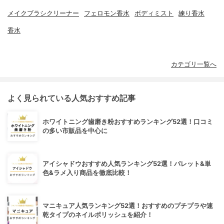
メイクブラシクリーナー
フェロモン香水
ボディミスト
練り香水
香水
カテゴリ一覧へ
よく見られている人気おすすめ記事
ホワイトニング歯磨き粉おすすめランキング52選！口コミ
の多い市販品を中心に
アイシャドウおすすめ人気ランキング52選！パレット&単
色&ラメ入り商品を徹底比較！
マニキュア人気ランキング52選！おすすめのプチプラや速
乾タイプのネイルポリッシュを紹介！