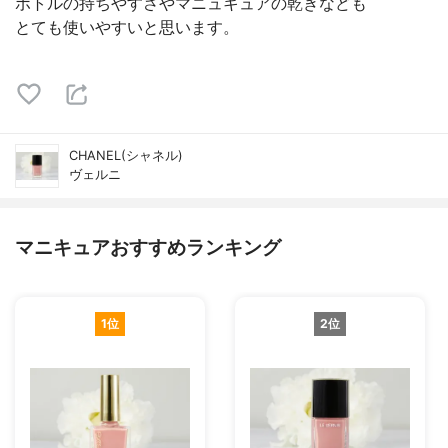
ボトルの持ちやすさやマニュキュアの乾きなども
とても使いやすいと思います。
CHANEL(シャネル)
ヴェルニ
マニキュアおすすめランキング
1位
2位