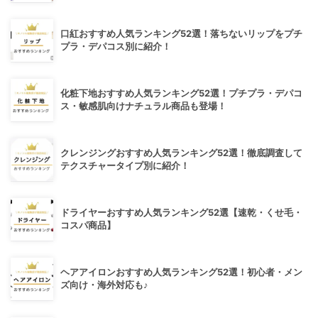
口紅おすすめ人気ランキング52選！落ちないリップをプチ
プラ・デパコス別に紹介！
化粧下地おすすめ人気ランキング52選！プチプラ・デパコ
ス・敏感肌向けナチュラル商品も登場！
クレンジングおすすめ人気ランキング52選！徹底調査して
テクスチャータイプ別に紹介！
ドライヤーおすすめ人気ランキング52選【速乾・くせ毛・
コスパ商品】
ヘアアイロンおすすめ人気ランキング52選！初心者・メン
ズ向け・海外対応も♪