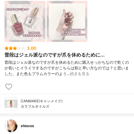
3.00
普段はジェル派なのですが爪を休めるために...
普段はジェル派なのですが爪を休めるために購入せっかちなので乾くの
が長いとイライラするのですがこちらは割と早い方なのでは？と思いま
した。また色もプラムカラーのよう…
続きを見る
CANMAKE(キャンメイク)
カラフルネイルズ
shiocos