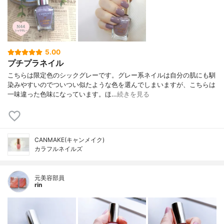
5.00
プチプラネイル
こちらは限定色のシックグレーです。グレー系ネイルは自分の肌にも馴
染みやすいのでついつい似たような色を選んでしまいますが、こちらは
一味違った色味になっています。ほ…
続きを見る
CANMAKE(キャンメイク)
カラフルネイルズ
元美容部員
rin