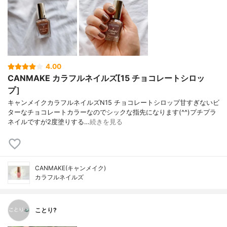
4.00
CANMAKE カラフルネイルズ[15 チョコレートシロッ
プ］
キャンメイクカラフルネイルズN15 チョコレートシロップ甘すぎないビ
ターなチョコレートカラーなのでシックな指先になります(^^)プチプラ
ネイルですが2度塗りする…
続きを見る
CANMAKE(キャンメイク)
カラフルネイルズ
ことり?