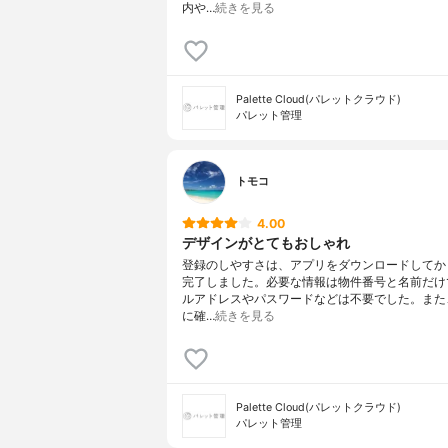
内や…
続きを見る
Palette Cloud(パレットクラウド)
パレット管理
トモコ
4.00
デザインがとてもおしゃれ
登録のしやすさは、アプリをダウンロードしてか
完了しました。必要な情報は物件番号と名前だけ
ルアドレスやパスワードなどは不要でした。また
に確…
続きを見る
Palette Cloud(パレットクラウド)
パレット管理