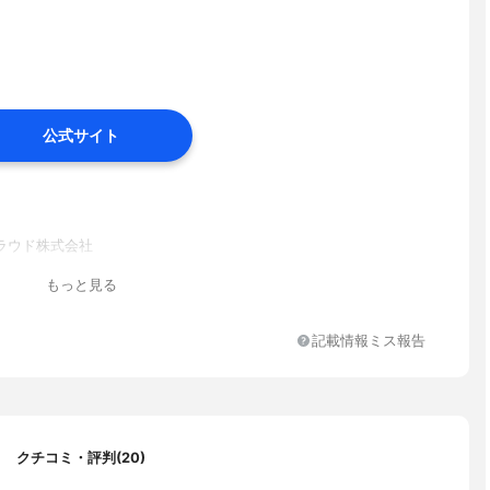
公式サイト
ラウド株式会社
もっと見る
記載情報ミス報告
クチコミ・評判(20)