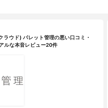
パレットクラウド) パレット管理の悪い口コミ・
アルな本音レビュー20件