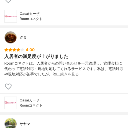
Casa(カーサ)
Roomコネクト
クミ
4.00
入居者の満足度が上がりました
Roomコネクトは、入居者からの問い合わせを一元管理し、管理会社に
代わって電話対応・現地対応してくれるサービスです。私は、電話対応
や現地対応が苦手でしたが、Ro…
続きを見る
Casa(カーサ)
Roomコネクト
サヤマ