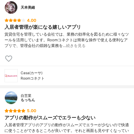
天本美緒
4.00
入居者管理が楽になる嬉しいアプリ
賃貸住宅を管理している会社では、業務の効率化を図るために様々なツ
ールを活用しています。Roomコネクトは簡単な操作で使える便利なア
プリで、管理会社の煩雑な業務を…
続きを見る
Casa(カーサ)
Roomコネクト
自営業
もっちん
5.00
アプリの動作がスムーズでエラーも少ない
入居者管理アプリのアプリの動作がスムーズでエラーが少ないので快適
に使うことができるところが良いです。それと画面も見やすくなってい