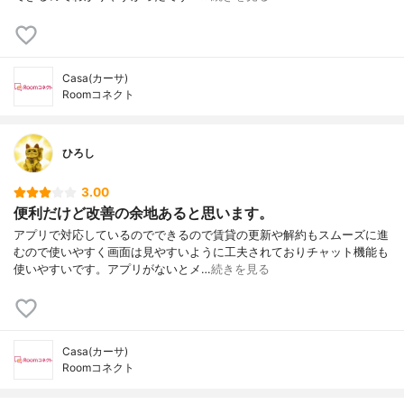
Casa(カーサ)
Roomコネクト
ひろし
3.00
便利だけど改善の余地あると思います。
アプリで対応しているのでできるので賃貸の更新や解約もスムーズに進
むので使いやすく画面は見やすいように工夫されておりチャット機能も
使いやすいです。アプリがないとメ…
続きを見る
Casa(カーサ)
Roomコネクト