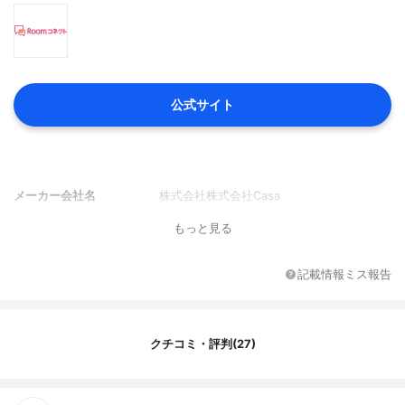
公式サイト
メーカー会社名
株式会社株式会社Casa
もっと見る
記載情報ミス報告
クチコミ・評判(27)