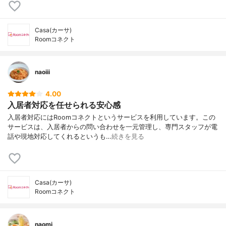
Casa(カーサ)
Roomコネクト
naoiii
4.00
入居者対応を任せられる安心感
入居者対応にはRoomコネクトというサービスを利用しています。この
サービスは、入居者からの問い合わせを一元管理し、専門スタッフが電
話や現地対応してくれるというも…
続きを見る
Casa(カーサ)
Roomコネクト
naomi