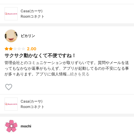
Casa(カーサ)
Roomコネクト
ピカリン
2.00
サクサク動かなくて不便ですね！
管理会社とのコミュニケーションが取りずらいです。質問やメールを送
ってもなかなか返事がもらえず、アプリが起動してるのか不安になる事
が多々あります。アプリに個人情報…
続きを見る
Casa(カーサ)
Roomコネクト
mochi