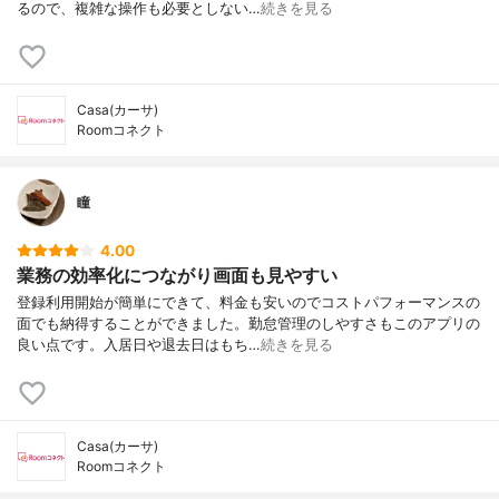
るので、複雑な操作も必要としない…
続きを見る
Casa(カーサ)
Roomコネクト
瞳
4.00
業務の効率化につながり画面も見やすい
登録利用開始が簡単にできて、料金も安いのでコストパフォーマンスの
面でも納得することができました。勤怠管理のしやすさもこのアプリの
良い点です。入居日や退去日はもち…
続きを見る
Casa(カーサ)
Roomコネクト