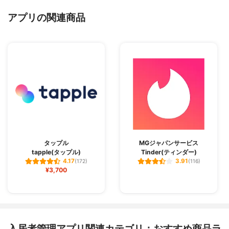
アプリの関連商品
タップル
MGジャパンサービス
tapple(タップル)
Tinder(ティンダー)
4.17
3.91
(172)
(116)
¥3,700
入居者管理アプリ関連カテゴリ：おすすめ商品ラ