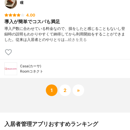
瞳
4.00
導入が簡単でコスパも満足
導入戸数に合わせている料金なので、損をしたと感じることもないし登
録時の説明もわかりやすくて納得してから利用開始をすることができま
した。従来は入居者とのやりとりは…
続きを見る
Casa(カーサ)
Roomコネクト
1
2
»
入居者管理アプリおすすめランキング