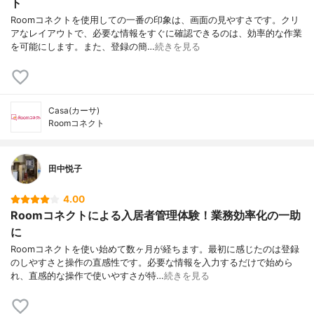
ト
Roomコネクトを使用しての一番の印象は、画面の見やすさです。クリ
アなレイアウトで、必要な情報をすぐに確認できるのは、効率的な作業
を可能にします。また、登録の簡…
続きを見る
Casa(カーサ)
Roomコネクト
田中悦子
4.00
Roomコネクトによる入居者管理体験！業務効率化の一助
に
Roomコネクトを使い始めて数ヶ月が経ちます。最初に感じたのは登録
のしやすさと操作の直感性です。必要な情報を入力するだけで始めら
れ、直感的な操作で使いやすさが特…
続きを見る