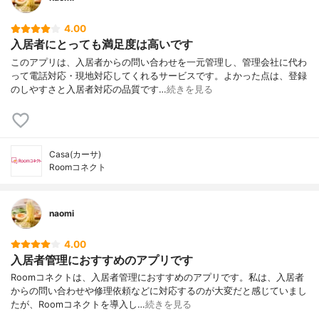
4.00
入居者にとっても満足度は高いです
このアプリは、入居者からの問い合わせを一元管理し、管理会社に代わ
って電話対応・現地対応してくれるサービスです。よかった点は、登録
のしやすさと入居者対応の品質です…
続きを見る
Casa(カーサ)
Roomコネクト
naomi
4.00
入居者管理におすすめのアプリです
Roomコネクトは、入居者管理におすすめのアプリです。私は、入居者
からの問い合わせや修理依頼などに対応するのが大変だと感じていまし
たが、Roomコネクトを導入し…
続きを見る