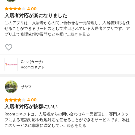
4.00
入居者対応が楽になりました
このアプリは、入居者からの問い合わせを一元管理し、入居者対応を任
せることができるサービスとして注目されている入居者アプリです。ア
プリ上で修理依頼や質問などを受け…
続きを見る
Casa(カーサ)
Roomコネクト
サヤマ
4.00
入居者対応が抜群にいい
Roomコネクトは、入居者からの問い合わせを一元管理し、専門スタッ
フによる電話対応や現地対応を任せることができるサービスです。私は
このサービスに非常に満足してい…
続きを見る