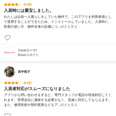
4.00
入居時には重宝しました。
わたしは以前一人暮らしをしていた物件で、このアプリを利用者側とし
て使用することができたため、インストールしていました。入居時に、
部屋の使い方、物件全体の設備につ…
続きを見る
Casa(カーサ)
Roomコネクト
田中悦子
4.00
入居者対応がスムーズになりました
アプリから問い合わせをすると、専門スタッフが電話や現地対応してく
れます。管理会社に連絡する必要がなく、迅速に対応してもらえます。
また、修理依頼や契約更新などもア…
続きを見る