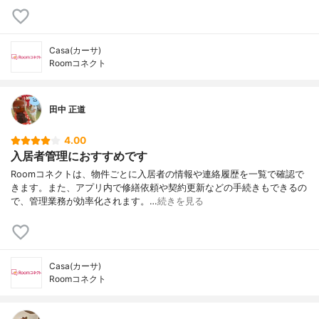
Casa(カーサ)
Roomコネクト
田中 正道
4.00
入居者管理におすすめです
Roomコネクトは、物件ごとに入居者の情報や連絡履歴を一覧で確認で
きます。また、アプリ内で修繕依頼や契約更新などの手続きもできるの
で、管理業務が効率化されます。…
続きを見る
Casa(カーサ)
Roomコネクト