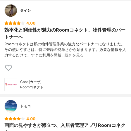
タイシ
4.00
効率化と利便性が魅力のRoomコネクト、物件管理のパー
トナーへ
Roomコネクトは私の物件管理作業の強力なパートナーになりました。
その使いやすさは、特に登録の簡単さから始まります。必要な情報を入
力するだけで、すぐに利用を開始…
続きを見る
Casa(カーサ)
Roomコネクト
トモコ
4.00
画面の見やすさが際立つ、入居者管理アプリRoomコネク