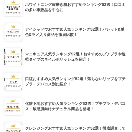
ホワイトニング歯磨き粉おすすめランキング52選！口コミ
の多い市販品を中心に
アイシャドウおすすめ人気ランキング52選！パレット&単
色&ラメ入り商品を徹底比較！
マニキュア人気ランキング52選！おすすめのプチプラや速
乾タイプのネイルポリッシュを紹介！
口紅おすすめ人気ランキング52選！落ちないリップをプチ
プラ・デパコス別に紹介！
化粧下地おすすめ人気ランキング52選！プチプラ・デパコ
ス・敏感肌向けナチュラル商品も登場！
クレンジングおすすめ人気ランキング52選！徹底調査して