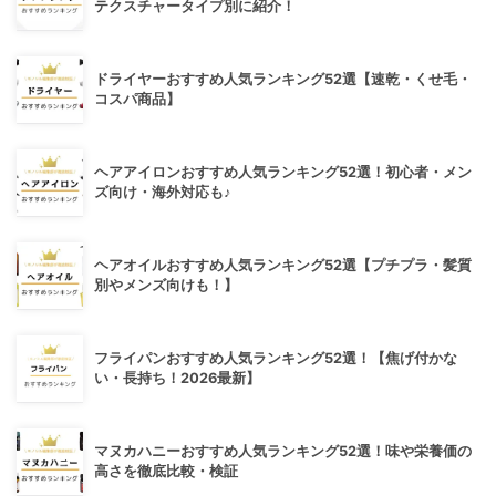
テクスチャータイプ別に紹介！
ドライヤーおすすめ人気ランキング52選【速乾・くせ毛・
コスパ商品】
ヘアアイロンおすすめ人気ランキング52選！初心者・メン
ズ向け・海外対応も♪
ヘアオイルおすすめ人気ランキング52選【プチプラ・髪質
別やメンズ向けも！】
フライパンおすすめ人気ランキング52選！【焦げ付かな
い・長持ち！2026最新】
マヌカハニーおすすめ人気ランキング52選！味や栄養価の
高さを徹底比較・検証