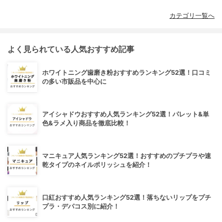
カテゴリ一覧へ
よく見られている人気おすすめ記事
ホワイトニング歯磨き粉おすすめランキング52選！口コミ
の多い市販品を中心に
アイシャドウおすすめ人気ランキング52選！パレット&単
色&ラメ入り商品を徹底比較！
マニキュア人気ランキング52選！おすすめのプチプラや速
乾タイプのネイルポリッシュを紹介！
口紅おすすめ人気ランキング52選！落ちないリップをプチ
プラ・デパコス別に紹介！