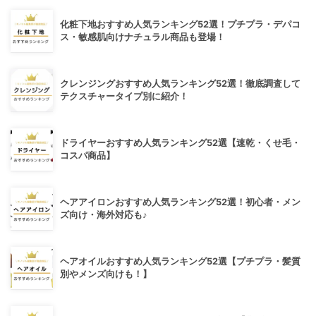
化粧下地おすすめ人気ランキング52選！プチプラ・デパコ
ス・敏感肌向けナチュラル商品も登場！
クレンジングおすすめ人気ランキング52選！徹底調査して
テクスチャータイプ別に紹介！
ドライヤーおすすめ人気ランキング52選【速乾・くせ毛・
コスパ商品】
ヘアアイロンおすすめ人気ランキング52選！初心者・メン
ズ向け・海外対応も♪
ヘアオイルおすすめ人気ランキング52選【プチプラ・髪質
別やメンズ向けも！】