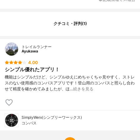
クチコミ・評判(1)
トレイルランナー
Ayukawa
4.00
シンプル優れたアプリ！
機能はシンプルだけど、シンプルゆえにめちゃくちゃ見やすく、ストレ
スのない使用感のコンパスアプリです！登山用のコンパスと照らし合わ
せて精度を確かめてみましたが、ほ…
続きを見る
SimplyWerx(シンプリーワーックス)
コンパス