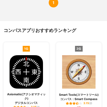
1
コンパスアプリおすすめランキング
1位
2位
Axiomatic(アクシオマティッ
Smart Tools(スマートツール)
ク)
コンパス：Smart Compass
デジタルコンパス
3.15
(2)