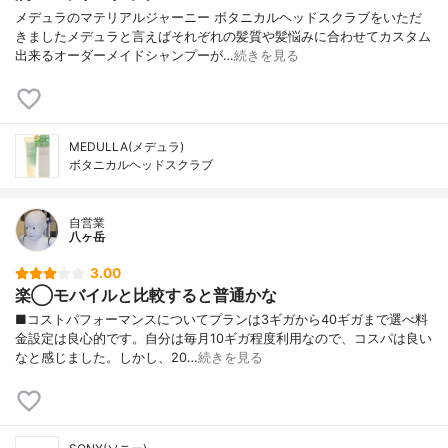
メデュラのマテリアルジャーニー ボタニカルヘッドスクラブをいただ
きましたメデュラと言えばそれぞれの髪質や髪悩みに合わせてカスタム
出来るオーダーメイドシャンプーが…
続きを見る
MEDULLA(メデュラ)
ボタニカルヘッドスクラブ
自営業
八ヶ岳
3.00
楽◯モバイルと比較すると普通かな
■コストパフォーマンスについてプランは3ギガから40ギガまで選べ料
金設定は良心的です。自分は毎月10ギガ程度利用なので、コスパは良い
なと感じました。しかし、20…
続きを見る