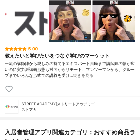
5.00
教えたいと学びたいをつなぐ学びのマーケット
一流の講師陣から親しみの持てるエキスパート庶民まで講師陣の幅が広
いのに実力派講義形態も対面からリモート、マンツーマンから、グルー
プまでいろんな形式での講義を受け…
続きを見る
STREET ACADEMY(ストリートアカデミー)
ストアカ
入居者管理アプリ関連カテゴリ：おすすめ商品ラ