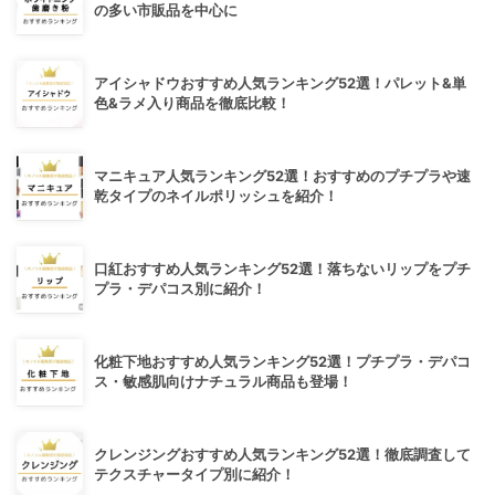
の多い市販品を中心に
アイシャドウおすすめ人気ランキング52選！パレット&単
色&ラメ入り商品を徹底比較！
マニキュア人気ランキング52選！おすすめのプチプラや速
乾タイプのネイルポリッシュを紹介！
口紅おすすめ人気ランキング52選！落ちないリップをプチ
プラ・デパコス別に紹介！
化粧下地おすすめ人気ランキング52選！プチプラ・デパコ
ス・敏感肌向けナチュラル商品も登場！
クレンジングおすすめ人気ランキング52選！徹底調査して
テクスチャータイプ別に紹介！