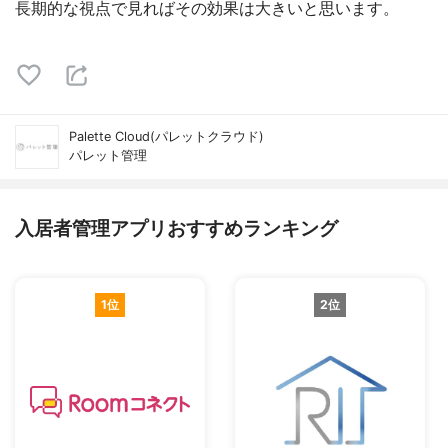
長期的な視点で見ればその効果は大きいと思います。
Palette Cloud(パレットクラウド)
パレット管理
入居者管理アプリおすすめランキング
1位
2位