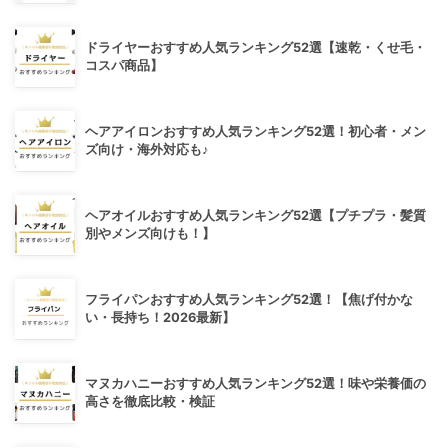
ドライヤーおすすめ人気ランキング52選【速乾・くせ毛・
コスパ商品】
ヘアアイロンおすすめ人気ランキング52選！初心者・メン
ズ向け・海外対応も♪
ヘアオイルおすすめ人気ランキング52選【プチプラ・髪質
別やメンズ向けも！】
フライパンおすすめ人気ランキング52選！【焦げ付かな
い・長持ち！2026最新】
マヌカハニーおすすめ人気ランキング52選！味や栄養価の
高さを徹底比較・検証