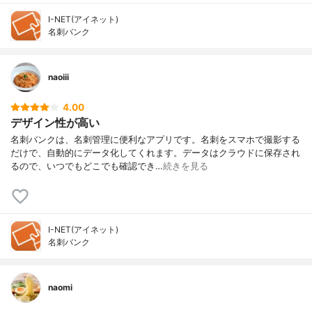
I-NET(アイネット)
名刺バンク
naoiii
4.00
デザイン性が高い
名刺バンクは、名刺管理に便利なアプリです。名刺をスマホで撮影する
だけで、自動的にデータ化してくれます。データはクラウドに保存され
るので、いつでもどこでも確認でき…
続きを見る
I-NET(アイネット)
名刺バンク
naomi