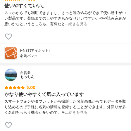
使いやすくていい。
スマホからでも利用できますし、さっと読み込みができて使い勝手がい
い製品です。登録までのしやすさもかなりいいですが、やや読み込みが
悪いかなというところも。有料だと…
続きを見る
I-NET(アイネット)
名刺バンク
自営業
もっちん
5.00
かなり使いやすくて気に入っています
スマートフォンやタブレットから撮影した名刺画像からでもデータを取
り込めるので手軽に名刺の情報を登録することができます。外回りが多
く名刺をもらう機会が多いので、そ…
続きを見る