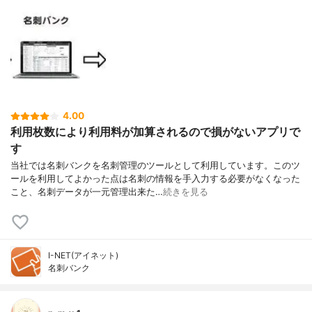
4.00
利用枚数により利用料が加算されるので損がないアプリで
す
当社では名刺バンクを名刺管理のツールとして利用しています。このツ
ールを利用してよかった点は名刺の情報を手入力する必要がなくなった
こと、名刺データが一元管理出来た…
続きを見る
I-NET(アイネット)
名刺バンク