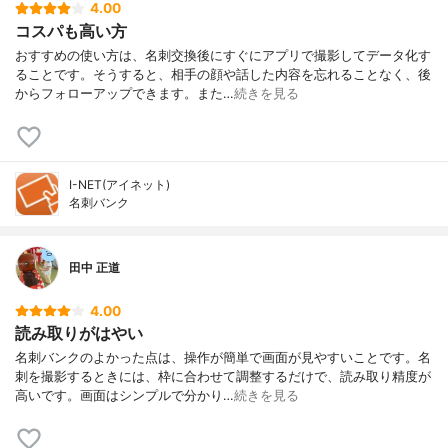
4.00
コスパも高い方
おすすめの使い方は、名刺交換後にすぐにアプリで撮影してデータ化す
ることです。そうすると、相手の顔や話した内容を忘れることなく、後
からフォローアップできます。また…
続きを見る
I-NET(アイネット)
名刺バンク
田中 正道
4.00
読み取りがはやい
名刺バンクのよかった点は、操作が簡単で画面が見やすいことです。名
刺を撮影するときには、枠に合わせて調整するだけで、読み取り精度が
高いです。画面はシンプルで分かり…
続きを見る