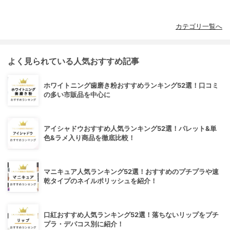
カテゴリ一覧へ
よく見られている人気おすすめ記事
ホワイトニング歯磨き粉おすすめランキング52選！口コミ
の多い市販品を中心に
アイシャドウおすすめ人気ランキング52選！パレット&単
色&ラメ入り商品を徹底比較！
マニキュア人気ランキング52選！おすすめのプチプラや速
乾タイプのネイルポリッシュを紹介！
口紅おすすめ人気ランキング52選！落ちないリップをプチ
プラ・デパコス別に紹介！