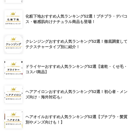
化粧下地おすすめ人気ランキング52選！プチプラ・デパコ
ス・敏感肌向けナチュラル商品も登場！
クレンジングおすすめ人気ランキング52選！徹底調査して
テクスチャータイプ別に紹介！
ドライヤーおすすめ人気ランキング52選【速乾・くせ毛・
コスパ商品】
ヘアアイロンおすすめ人気ランキング52選！初心者・メン
ズ向け・海外対応も♪
ヘアオイルおすすめ人気ランキング52選【プチプラ・髪質
別やメンズ向けも！】