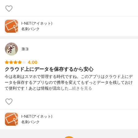
I-NET(アイネット)
名刺バンク
ヨコ
4.00
クラウド上にデータを保存するから安心
今は名刺はスマホで管理する時代ですね。このアプリはクラウド上にデ
ータを保存するアプリなので携帯を変えてもずっとデータを残しておけ
て便利です！あとは情報が流出した…
続きを見る
I-NET(アイネット)
名刺バンク