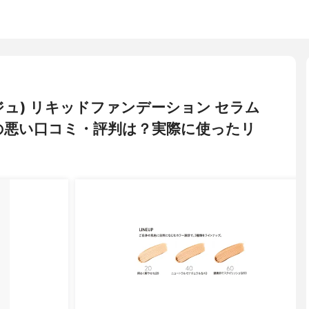
アージュ) リキッドファンデーション セラム
の悪い口コミ・評判は？実際に使ったリ