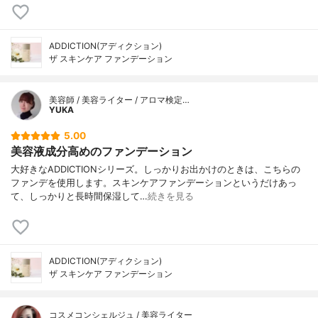
ADDICTION(アディクション)
ザ スキンケア ファンデーション
美容師 / 美容ライター / アロマ検定…
YUKA
5.00
美容液成分高めのファンデーション
大好きなADDICTIONシリーズ。しっかりお出かけのときは、こちらの
ファンデを使用します。スキンケアファンデーションというだけあっ
て、しっかりと長時間保湿して…
続きを見る
ADDICTION(アディクション)
ザ スキンケア ファンデーション
コスメコンシェルジュ / 美容ライター