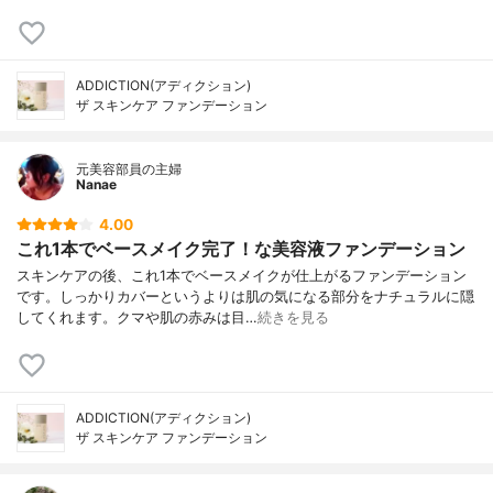
ADDICTION(アディクション)
ザ スキンケア ファンデーション
元美容部員の主婦
Nanae
4.00
これ1本でベースメイク完了！な美容液ファンデーション
スキンケアの後、これ1本でベースメイクが仕上がるファンデーション
です。しっかりカバーというよりは肌の気になる部分をナチュラルに隠
してくれます。クマや肌の赤みは目…
続きを見る
ADDICTION(アディクション)
ザ スキンケア ファンデーション