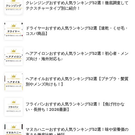
クレンジングおすすめ人気ランキング52選！徹底調査して
テクスチャータイプ別に紹介！
ドライヤーおすすめ人気ランキング52選【速乾・くせ毛・
コスパ商品】
ヘアアイロンおすすめ人気ランキング52選！初心者・メン
ズ向け・海外対応も♪
ヘアオイルおすすめ人気ランキング52選【プチプラ・髪質
別やメンズ向けも！】
フライパンおすすめ人気ランキング52選！【焦げ付かな
い・長持ち！2026最新】
マヌカハニーおすすめ人気ランキング52選！味や栄養価の
高さを徹底比較・検証