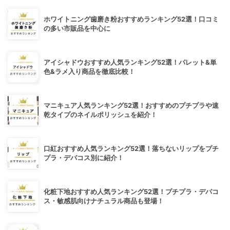
ホワイトニング歯磨き粉おすすめランキング52選！口コミ
の多い市販品を中心に
アイシャドウおすすめ人気ランキング52選！パレット&単
色&ラメ入り商品を徹底比較！
マニキュア人気ランキング52選！おすすめのプチプラや速
乾タイプのネイルポリッシュを紹介！
口紅おすすめ人気ランキング52選！落ちないリップをプチ
プラ・デパコス別に紹介！
化粧下地おすすめ人気ランキング52選！プチプラ・デパコ
ス・敏感肌向けナチュラル商品も登場！