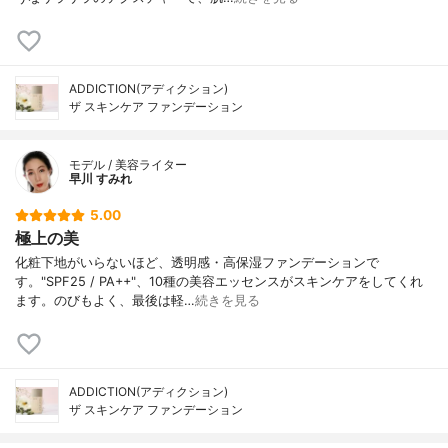
ADDICTION(アディクション)
ザ スキンケア ファンデーション
モデル / 美容ライター
早川 すみれ
5.00
極上の美
化粧下地がいらないほど、透明感・高保湿ファンデーションで
す。"SPF25 / PA++"、10種の美容エッセンスがスキンケアをしてくれ
ます。のびもよく、最後は軽…
続きを見る
ADDICTION(アディクション)
ザ スキンケア ファンデーション