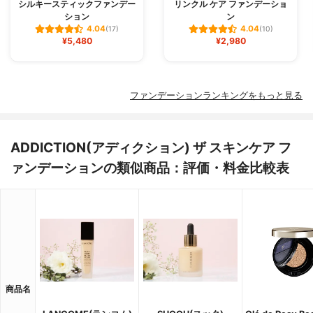
シルキースティックファンデー
リンクル ケア ファンデーショ
ション
ン
4.04
4.04
(17)
(10)
¥5,480
¥2,980
ファンデーションランキングをもっと見る
ADDICTION(アディクション) ザ スキンケア フ
ァンデーションの類似商品：評価・料金比較表
商品名