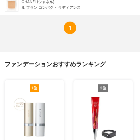
CHANEL(シャネル)
ル ブラン コンパクト ラディアンス
1
ファンデーションおすすめランキング
1位
2位