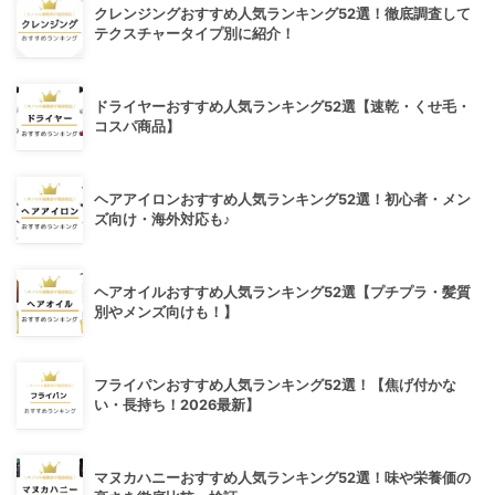
クレンジングおすすめ人気ランキング52選！徹底調査して
テクスチャータイプ別に紹介！
ドライヤーおすすめ人気ランキング52選【速乾・くせ毛・
コスパ商品】
ヘアアイロンおすすめ人気ランキング52選！初心者・メン
ズ向け・海外対応も♪
ヘアオイルおすすめ人気ランキング52選【プチプラ・髪質
別やメンズ向けも！】
フライパンおすすめ人気ランキング52選！【焦げ付かな
い・長持ち！2026最新】
マヌカハニーおすすめ人気ランキング52選！味や栄養価の