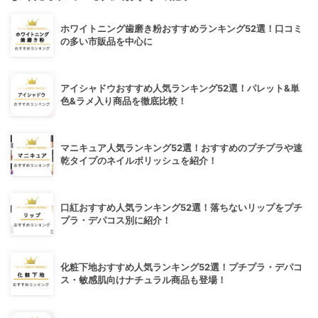
ホワイトニング歯磨き粉おすすめランキング52選！口コミ
の多い市販品を中心に
アイシャドウおすすめ人気ランキング52選！パレット&単
色&ラメ入り商品を徹底比較！
マニキュア人気ランキング52選！おすすめのプチプラや速
乾タイプのネイルポリッシュを紹介！
口紅おすすめ人気ランキング52選！落ちないリップをプチ
プラ・デパコス別に紹介！
化粧下地おすすめ人気ランキング52選！プチプラ・デパコ
ス・敏感肌向けナチュラル商品も登場！