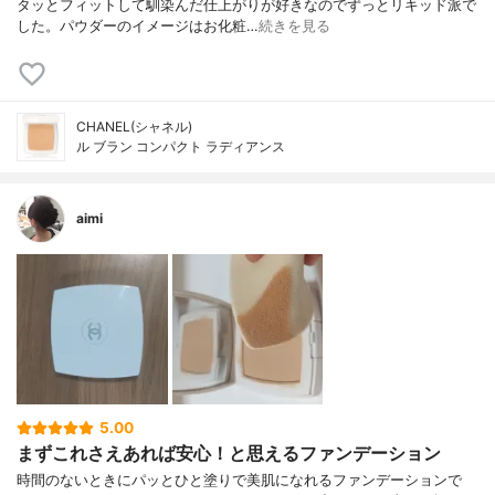
タッとフィットして馴染んだ仕上がりが好きなのでずっとリキッド派で
した。パウダーのイメージはお化粧…
続きを見る
CHANEL(シャネル)
ル ブラン コンパクト ラディアンス
aimi
5.00
まずこれさえあれば安心！と思えるファンデーション
時間のないときにパッとひと塗りで美肌になれるファンデーションで