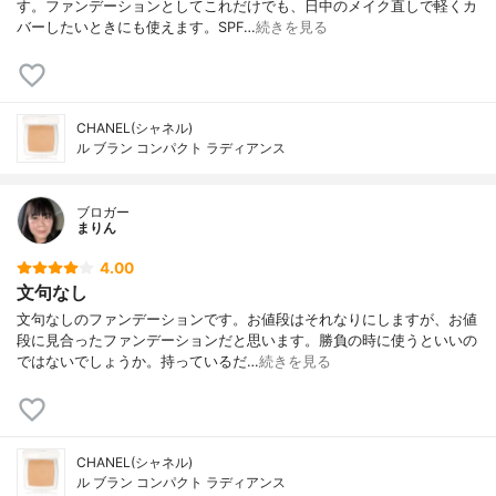
す。ファンデーションとしてこれだけでも、日中のメイク直しで軽くカ
バーしたいときにも使えます。SPF…
続きを見る
CHANEL(シャネル)
ル ブラン コンパクト ラディアンス
ブロガー
まりん
4.00
文句なし
文句なしのファンデーションです。お値段はそれなりにしますが、お値
段に見合ったファンデーションだと思います。勝負の時に使うといいの
ではないでしょうか。持っているだ…
続きを見る
CHANEL(シャネル)
ル ブラン コンパクト ラディアンス