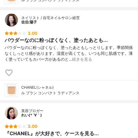
ネイリスト / 自宅ネイルサロン経営
佐伯 陽子
3.00
パウダーなのに粉っぽくなく、塗ったあとも...
パウダーなのに粉っぽくなく、塗ったあともしっとりします。季節関係
なくしっとり感があります。湿度が高くても、いつも同じ肌感です。薄
く塗っていてもカバー力があるのと…
続きを見る
CHANEL(シャネル)
ル ブラン コンパクト ラディアンス
美容ブロガー
れい(*´∀｀)
3.00
『CHANEL』が大好きで、ケースを見る...