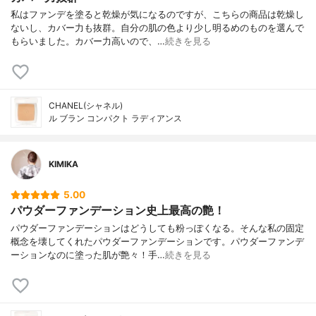
私はファンデを塗ると乾燥が気になるのですが、こちらの商品は乾燥し
ないし、カバー力も抜群。自分の肌の色より少し明るめのものを選んで
もらいました。カバー力高いので、…
続きを見る
CHANEL(シャネル)
ル ブラン コンパクト ラディアンス
KIMIKA
5.00
パウダーファンデーション史上最高の艶！
パウダーファンデーションはどうしても粉っぽくなる。そんな私の固定
概念を壊してくれたパウダーファンデーションです。パウダーファンデ
ーションなのに塗った肌が艶々！手…
続きを見る