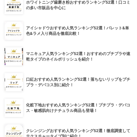
ホワイトニング歯磨き粉おすすめランキング52選！口コミ
の多い市販品を中心に
アイシャドウおすすめ人気ランキング52選！パレット&単
色&ラメ入り商品を徹底比較！
マニキュア人気ランキング52選！おすすめのプチプラや速
乾タイプのネイルポリッシュを紹介！
口紅おすすめ人気ランキング52選！落ちないリップをプチ
プラ・デパコス別に紹介！
化粧下地おすすめ人気ランキング52選！プチプラ・デパコ
ス・敏感肌向けナチュラル商品も登場！
クレンジングおすすめ人気ランキング52選！徹底調査して
テクスチャータイプ別に紹介！