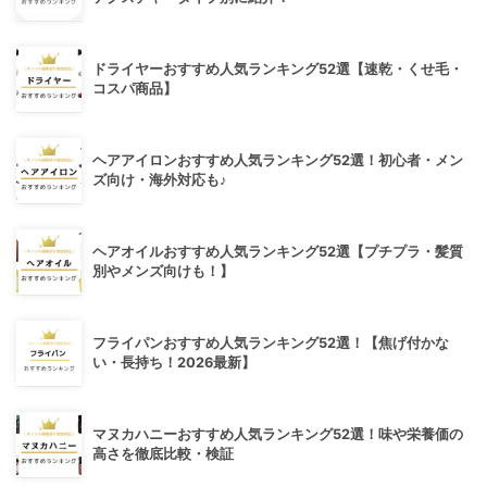
ドライヤーおすすめ人気ランキング52選【速乾・くせ毛・
コスパ商品】
ヘアアイロンおすすめ人気ランキング52選！初心者・メン
ズ向け・海外対応も♪
ヘアオイルおすすめ人気ランキング52選【プチプラ・髪質
別やメンズ向けも！】
フライパンおすすめ人気ランキング52選！【焦げ付かな
い・長持ち！2026最新】
マヌカハニーおすすめ人気ランキング52選！味や栄養価の
高さを徹底比較・検証