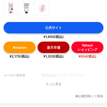
公式サイト
¥1,650(税込)
Yahoo!
Amazon
楽天市場
ショッピング
¥2,175(税込)
¥1,320(税込)
¥634(税込)
メーカー会社名
株式会社ビューティーワールド
もっと見る
記載情報ミス報告