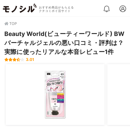
おすすめ商品がもらえる
クチコミポイ活サイト
TOP
Beauty World(ビューティーワールド) BW
バーチャルジェルの悪い口コミ・評判は？
実際に使ったリアルな本音レビュー1件
3.01