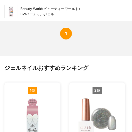
Beauty World(ビューティーワールド)
BWバーチャルジェル
1
ジェルネイルおすすめランキング
1位
2位