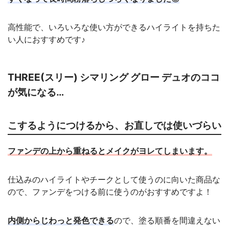
高性能で、いろいろな使い方ができるハイライトを持ちた
い人におすすめです♪
THREE(スリー) シマリング グロー デュオのココ
が気になる…
こするようにつけるから、お直しでは使いづらい
ファンデの上から重ねるとメイクがヨレてしまいます。
仕込みのハイライトやチークとして使うのに向いた商品な
ので、ファンデをつける前に使うのがおすすめですよ！
内側からじわっと発色できる
ので、塗る順番を間違えない