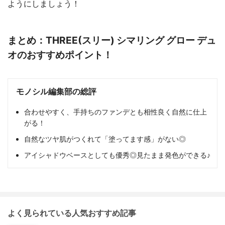
ようにしましょう！
まとめ：THREE(スリー) シマリング グロー デュ
オのおすすめポイント！
モノシル編集部の総評
合わせやすく、手持ちのファンデとも相性良く自然に仕上
がる！
自然なツヤ肌がつくれて「塗ってます感」がない◎
アイシャドウベースとしても優秀◎見たまま発色ができる♪
よく見られている人気おすすめ記事