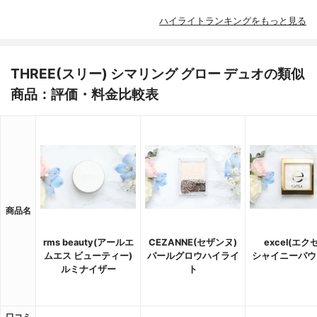
ハイライトランキングをもっと見る
THREE(スリー) シマリング グロー デュオの類似
商品：評価・料金比較表
商品名
rms beauty(アールエ
CEZANNE(セザンヌ)
excel(エク
ムエス ビューティー)
パールグロウハイライ
シャイニーパウ
ルミナイザー
ト
口コミ