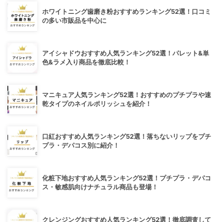
ホワイトニング歯磨き粉おすすめランキング52選！口コミ
の多い市販品を中心に
アイシャドウおすすめ人気ランキング52選！パレット&単
色&ラメ入り商品を徹底比較！
マニキュア人気ランキング52選！おすすめのプチプラや速
乾タイプのネイルポリッシュを紹介！
口紅おすすめ人気ランキング52選！落ちないリップをプチ
プラ・デパコス別に紹介！
化粧下地おすすめ人気ランキング52選！プチプラ・デパコ
ス・敏感肌向けナチュラル商品も登場！
クレンジングおすすめ人気ランキング52選！徹底調査して