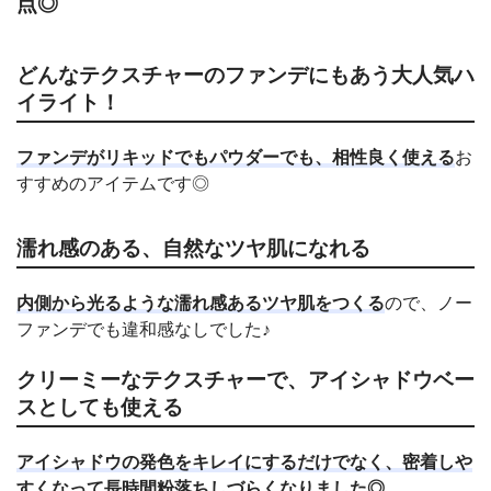
点◎
どんなテクスチャーのファンデにもあう大人気ハ
イライト！
ファンデがリキッドでもパウダーでも、相性良く使える
お
すすめのアイテムです◎
濡れ感のある、自然なツヤ肌になれる
内側から光るような濡れ感あるツヤ肌をつくる
ので、ノー
ファンデでも違和感なしでした♪
クリーミーなテクスチャーで、アイシャドウベー
スとしても使える
アイシャドウの発色をキレイにするだけでなく、密着しや
すくなって長時間粉落ちしづらくなりました◎