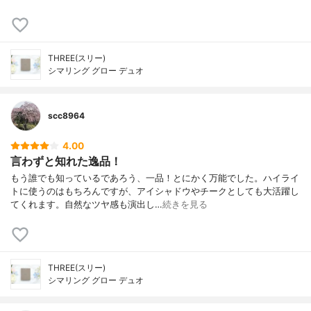
THREE(スリー)
シマリング グロー デュオ
scc8964
4.00
言わずと知れた逸品！
もう誰でも知っているであろう、一品！とにかく万能でした。ハイライ
トに使うのはもちろんですが、アイシャドウやチークとしても大活躍し
てくれます。自然なツヤ感も演出し…
続きを見る
THREE(スリー)
シマリング グロー デュオ