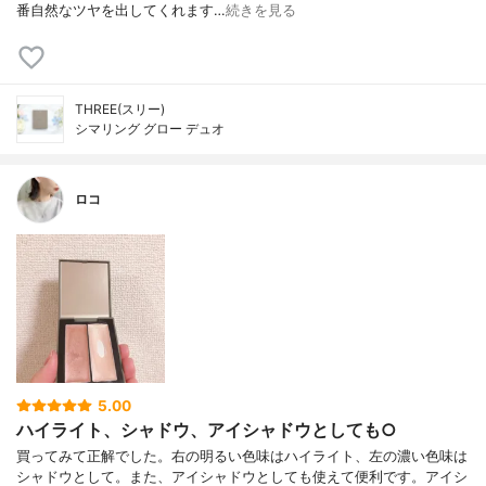
番自然なツヤを出してくれます…
続きを見る
THREE(スリー)
シマリング グロー デュオ
ロコ
5.00
ハイライト、シャドウ、アイシャドウとしても○
買ってみて正解でした。右の明るい色味はハイライト、左の濃い色味は
シャドウとして。また、アイシャドウとしても使えて便利です。アイシ