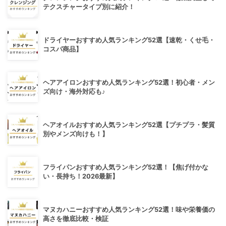
テクスチャータイプ別に紹介！
ドライヤーおすすめ人気ランキング52選【速乾・くせ毛・
コスパ商品】
ヘアアイロンおすすめ人気ランキング52選！初心者・メン
ズ向け・海外対応も♪
ヘアオイルおすすめ人気ランキング52選【プチプラ・髪質
別やメンズ向けも！】
フライパンおすすめ人気ランキング52選！【焦げ付かな
い・長持ち！2026最新】
マヌカハニーおすすめ人気ランキング52選！味や栄養価の
高さを徹底比較・検証