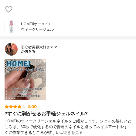
HOMEI(ホーメイ)
ウィークリージェル
初心者美容大好きママ
かおきち
4.00
?すぐに剥がせるお手軽ジェルネイル?
HOMEIのウィークリージェルネイルをご紹介します。ジェルの嬉しいと
ころは、30秒で硬化するので普通のネイルと違ってネイルアートやす
ぐに作業できるところが嬉しい…
続きを見る