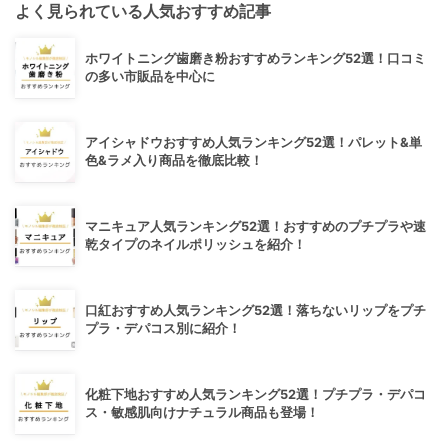
よく見られている人気おすすめ記事
ホワイトニング歯磨き粉おすすめランキング52選！口コミ
の多い市販品を中心に
アイシャドウおすすめ人気ランキング52選！パレット&単
色&ラメ入り商品を徹底比較！
マニキュア人気ランキング52選！おすすめのプチプラや速
乾タイプのネイルポリッシュを紹介！
口紅おすすめ人気ランキング52選！落ちないリップをプチ
プラ・デパコス別に紹介！
化粧下地おすすめ人気ランキング52選！プチプラ・デパコ
ス・敏感肌向けナチュラル商品も登場！