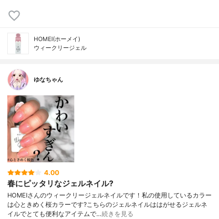
HOMEI(ホーメイ)
ウィークリージェル
ゆなちゃん
4.00
春にピッタリなジェルネイル?
HOMEIさんのウィークリージェルネイルです！私の使用しているカラー
は心ときめく桜カラーです?こちらのジェルネイルははがせるジェルネ
イルでとても便利なアイテムで…
続きを見る