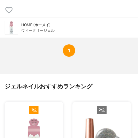
HOMEI(ホーメイ)
ウィークリージェル
1
ジェルネイルおすすめランキング
1位
2位