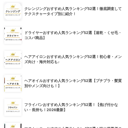
クレンジングおすすめ人気ランキング52選！徹底調査して
テクスチャータイプ別に紹介！
ドライヤーおすすめ人気ランキング52選【速乾・くせ毛・
コスパ商品】
ヘアアイロンおすすめ人気ランキング52選！初心者・メン
ズ向け・海外対応も♪
ヘアオイルおすすめ人気ランキング52選【プチプラ・髪質
別やメンズ向けも！】
フライパンおすすめ人気ランキング52選！【焦げ付かな
い・長持ち！2026最新】