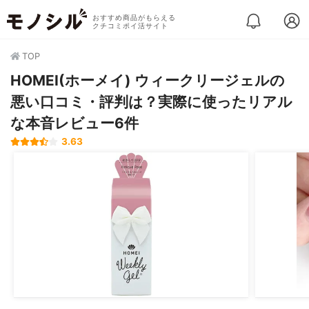
おすすめ商品がもらえる
クチコミポイ活サイト
TOP
HOMEI(ホーメイ) ウィークリージェルの
悪い口コミ・評判は？実際に使ったリアル
な本音レビュー6件
3.63