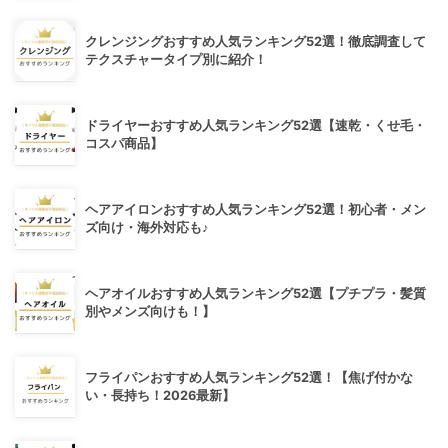
クレンジングおすすめ人気ランキング52選！徹底調査して
テクスチャータイプ別に紹介！
ドライヤーおすすめ人気ランキング52選【速乾・くせ毛・
コスパ商品】
ヘアアイロンおすすめ人気ランキング52選！初心者・メン
ズ向け・海外対応も♪
ヘアオイルおすすめ人気ランキング52選【プチプラ・髪質
別やメンズ向けも！】
フライパンおすすめ人気ランキング52選！【焦げ付かな
い・長持ち！2026最新】