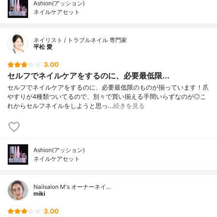
Ashion(アッション)
ネイルケアセット
ネイリスト / トラブルネイル 専門家
平松 愛
3.00
セルフでネイルケアをするのに、必要最低限...
セルフでネイルケアをするのに、必要最低限のものが揃っています！爪
やすりが4種類ついてるので、別々で買い揃える手間いらずなのが◎こ
れからセルフネイルをしようと思っ…
続きを見る
Ashion(アッション)
ネイルケアセット
Nailsalon M's オーナーネイ…
miki
3.00