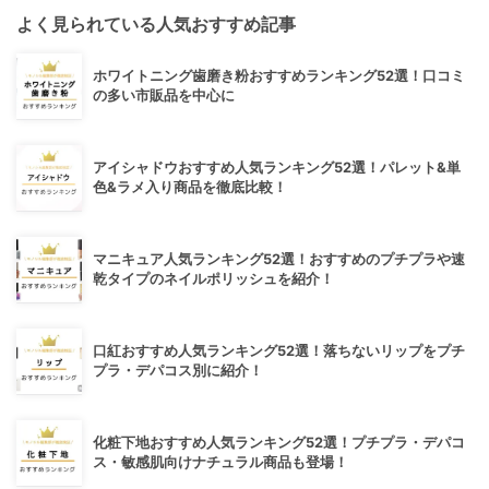
よく見られている人気おすすめ記事
ホワイトニング歯磨き粉おすすめランキング52選！口コミ
の多い市販品を中心に
アイシャドウおすすめ人気ランキング52選！パレット&単
色&ラメ入り商品を徹底比較！
マニキュア人気ランキング52選！おすすめのプチプラや速
乾タイプのネイルポリッシュを紹介！
口紅おすすめ人気ランキング52選！落ちないリップをプチ
プラ・デパコス別に紹介！
化粧下地おすすめ人気ランキング52選！プチプラ・デパコ
ス・敏感肌向けナチュラル商品も登場！