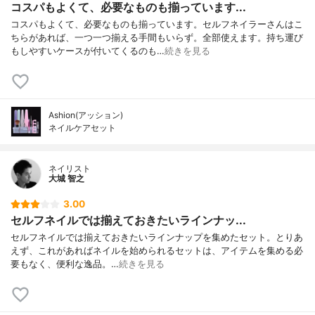
コスパもよくて、必要なものも揃っています...
コスパもよくて、必要なものも揃っています。セルフネイラーさんはこ
ちらがあれば、一つ一つ揃える手間もいらず。全部使えます。持ち運び
もしやすいケースが付いてくるのも…
続きを見る
Ashion(アッション)
ネイルケアセット
ネイリスト
大城 智之
3.00
セルフネイルでは揃えておきたいラインナッ...
セルフネイルでは揃えておきたいラインナップを集めたセット。とりあ
えず、これがあればネイルを始められるセットは、アイテムを集める必
要もなく、便利な逸品。…
続きを見る