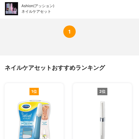
Ashion(アッション)
ネイルケアセット
1
ネイルケアセットおすすめランキング
1位
2位