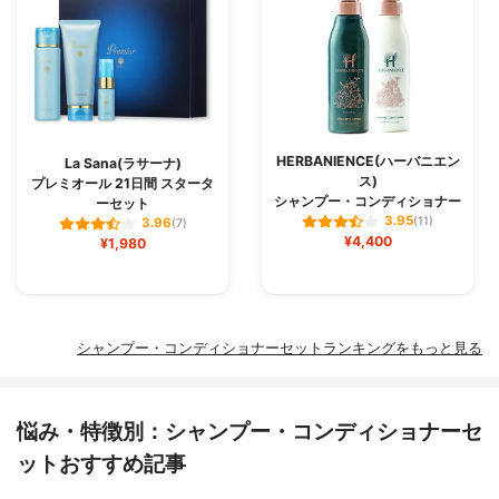
HERBANIENCE(ハーバニエン
La Sana(ラサーナ)
ス)
プレミオール 21日間 スタータ
シャンプー・コンディショナー
ーセット
3.95
(11)
3.96
(7)
¥4,400
¥1,980
シャンプー・コンディショナーセットランキングをもっと見る
悩み・特徴別：シャンプー・コンディショナーセ
ットおすすめ記事