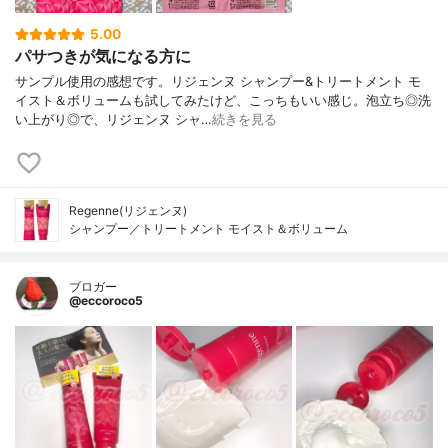
5.00
パサつきが気になる方に
サンプル使用の感想です。リジェンヌ シャンプー&トリートメント モ
イスト＆ボリュームも試してみたけど、こっちもいい感じ。泡立ち◎洗
い上がり◎で、リジェンヌ シャ…
続きを見る
Regenne(リジェンヌ)
シャンプー／トリートメント モイスト＆ボリューム
ブロガー
@eccoroco5