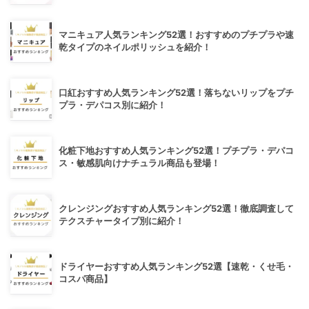
マニキュア人気ランキング52選！おすすめのプチプラや速
乾タイプのネイルポリッシュを紹介！
口紅おすすめ人気ランキング52選！落ちないリップをプチ
プラ・デパコス別に紹介！
化粧下地おすすめ人気ランキング52選！プチプラ・デパコ
ス・敏感肌向けナチュラル商品も登場！
クレンジングおすすめ人気ランキング52選！徹底調査して
テクスチャータイプ別に紹介！
ドライヤーおすすめ人気ランキング52選【速乾・くせ毛・
コスパ商品】