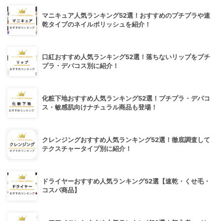
マニキュア人気ランキング52選！おすすめのプチプラや速
乾タイプのネイルポリッシュを紹介！
口紅おすすめ人気ランキング52選！落ちないリップをプチ
プラ・デパコス別に紹介！
化粧下地おすすめ人気ランキング52選！プチプラ・デパコ
ス・敏感肌向けナチュラル商品も登場！
クレンジングおすすめ人気ランキング52選！徹底調査して
テクスチャータイプ別に紹介！
ドライヤーおすすめ人気ランキング52選【速乾・くせ毛・
コスパ商品】