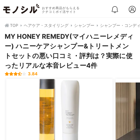
おすすめ商品がもらえる
クチコミポイ活サイト
TOP
ヘアケア・スタイリング
シャンプー
シャンプー・コンデ
MY HONEY REMEDY(マイハニーレメディ
ー) ハニーケアシャンプー&トリートメン
トセットの悪い口コミ・評判は？実際に使
ったリアルな本音レビュー4件
3.84