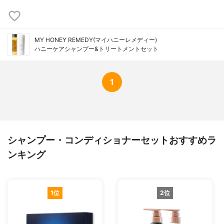
MY HONEY REMEDY(マイハニーレメディー)
ハニーケアシャンプー&トリートメントセット
1
シャンプー・コンディショナーセットおすすめラ
ンキング
1位
2位