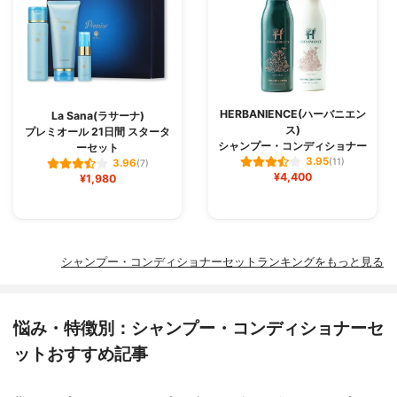
HERBANIENCE(ハーバニエン
La Sana(ラサーナ)
ス)
プレミオール 21日間 スタータ
シャンプー・コンディショナー
ーセット
3.95
(11)
3.96
(7)
¥4,400
¥1,980
シャンプー・コンディショナーセットランキングをもっと見る
悩み・特徴別：シャンプー・コンディショナーセ
ットおすすめ記事