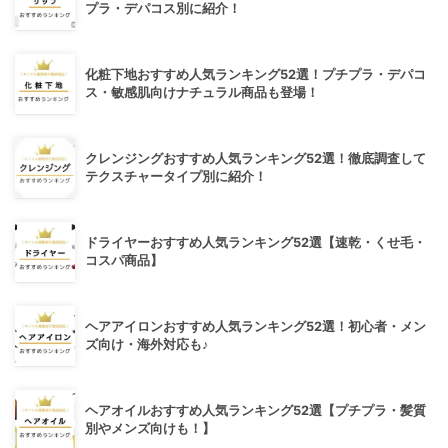
プラ・デパコス別に紹介！
化粧下地おすすめ人気ランキング52選！プチプラ・デパコ
ス・敏感肌向けナチュラル商品も登場！
クレンジングおすすめ人気ランキング52選！徹底調査して
テクスチャータイプ別に紹介！
ドライヤーおすすめ人気ランキング52選【速乾・くせ毛・
コスパ商品】
ヘアアイロンおすすめ人気ランキング52選！初心者・メン
ズ向け・海外対応も♪
ヘアオイルおすすめ人気ランキング52選【プチプラ・髪質
別やメンズ向けも！】