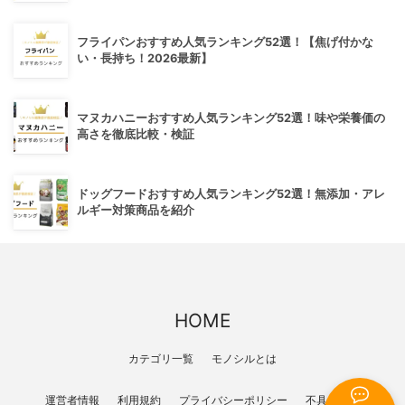
フライパンおすすめ人気ランキング52選！【焦げ付かな
い・長持ち！2026最新】
マヌカハニーおすすめ人気ランキング52選！味や栄養価の
高さを徹底比較・検証
ドッグフードおすすめ人気ランキング52選！無添加・アレ
ルギー対策商品を紹介
HOME
カテゴリ一覧
モノシルとは
運営者情報
利用規約
プライバシーポリシー
不具合報告