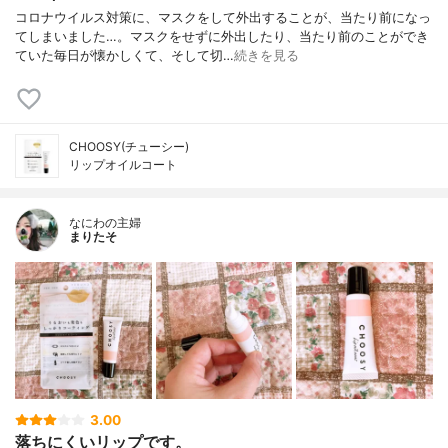
コロナウイルス対策に、マスクをして外出することが、当たり前になっ
てしまいました…。マスクをせずに外出したり、当たり前のことができ
ていた毎日が懐かしくて、そして切…
続きを見る
CHOOSY(チューシー)
リップオイルコート
なにわの主婦
まりたそ
3.00
落ちにくいリップです。