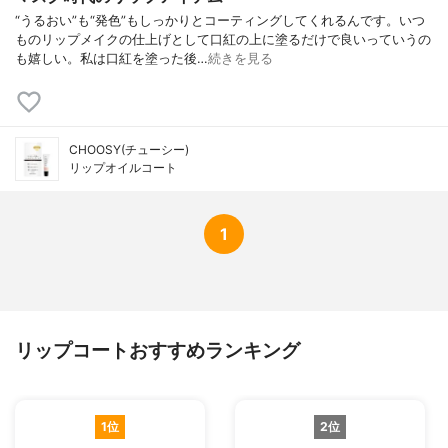
“うるおい”も“発色”もしっかりとコーティングしてくれるんです。いつ
ものリップメイクの仕上げとして口紅の上に塗るだけで良いっていうの
も嬉しい。私は口紅を塗った後…
続きを見る
CHOOSY(チューシー)
リップオイルコート
1
リップコートおすすめランキング
1位
2位