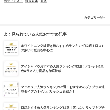
ボディミスト
練り香水
香水
カテゴリ一覧へ
よく見られている人気おすすめ記事
ホワイトニング歯磨き粉おすすめランキング52選！口コミ
の多い市販品を中心に
アイシャドウおすすめ人気ランキング52選！パレット&単
色&ラメ入り商品を徹底比較！
マニキュア人気ランキング52選！おすすめのプチプラや速
乾タイプのネイルポリッシュを紹介！
口紅おすすめ人気ランキング52選！落ちないリップをプチ