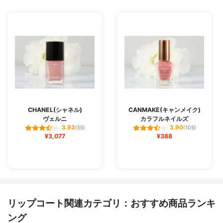
CHANEL(シャネル)
CANMAKE(キャンメイク)
ヴェルニ
カラフルネイルズ
3.93
3.90
(55)
(105)
¥3,077
¥388
リップコート関連カテゴリ：おすすめ商品ランキ
ング