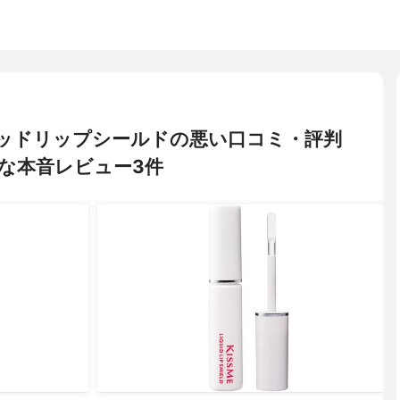
 リキッドリップシールドの悪い口コミ・評判
な本音レビュー3件