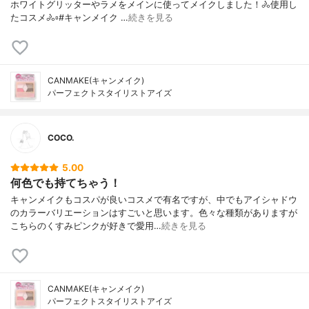
ホワイトグリッターやラメをメインに使ってメイクしました！🚴使用し
たコスメ🚴▫️#キャンメイク …
続きを見る
CANMAKE(キャンメイク)
パーフェクトスタイリストアイズ
COCO.
5.00
何色でも持てちゃう！
キャンメイクもコスパが良いコスメで有名ですが、中でもアイシャドウ
のカラーバリエーションはすごいと思います。色々な種類がありますが
こちらのくすみピンクが好きで愛用…
続きを見る
CANMAKE(キャンメイク)
パーフェクトスタイリストアイズ