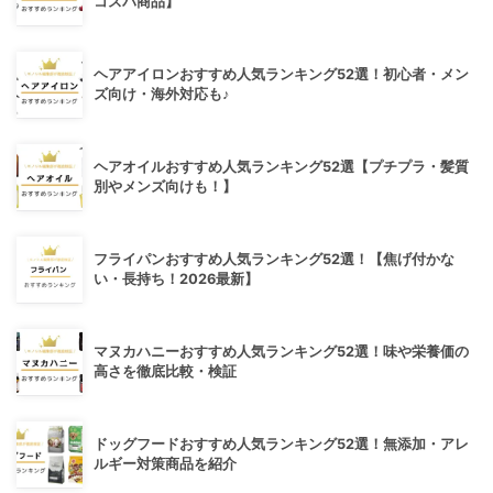
コスパ商品】
ヘアアイロンおすすめ人気ランキング52選！初心者・メン
ズ向け・海外対応も♪
ヘアオイルおすすめ人気ランキング52選【プチプラ・髪質
別やメンズ向けも！】
フライパンおすすめ人気ランキング52選！【焦げ付かな
い・長持ち！2026最新】
マヌカハニーおすすめ人気ランキング52選！味や栄養価の
高さを徹底比較・検証
ドッグフードおすすめ人気ランキング52選！無添加・アレ
ルギー対策商品を紹介