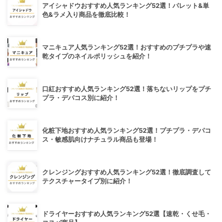
アイシャドウおすすめ人気ランキング52選！パレット&単
色&ラメ入り商品を徹底比較！
マニキュア人気ランキング52選！おすすめのプチプラや速
乾タイプのネイルポリッシュを紹介！
口紅おすすめ人気ランキング52選！落ちないリップをプチ
プラ・デパコス別に紹介！
化粧下地おすすめ人気ランキング52選！プチプラ・デパコ
ス・敏感肌向けナチュラル商品も登場！
クレンジングおすすめ人気ランキング52選！徹底調査して
テクスチャータイプ別に紹介！
ドライヤーおすすめ人気ランキング52選【速乾・くせ毛・