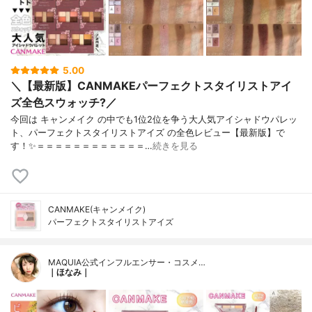
5.00
＼【最新版】CANMAKEパーフェクトスタイリストアイ
ズ全色スウォッチ?／
今回は キャンメイク の中でも1位2位を争う大人気アイシャドウパレッ
ト、パーフェクトスタイリストアイズ の全色レビュー【最新版】で
す！✨＝＝＝＝＝＝＝＝＝＝＝＝…
続きを見る
CANMAKE(キャンメイク)
パーフェクトスタイリストアイズ
MAQUIA公式インフルエンサー・コスメ…
｜ほなみ｜