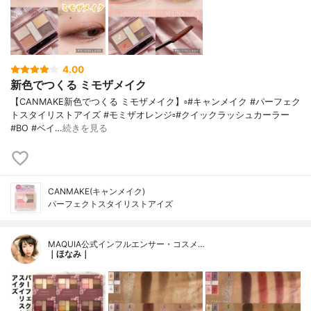
4.00
新色でつくる ミモザメイク
【CANMAKE新色でつくる ミモザメイク】▫️#キャンメイク #パーフェク
トスタイリストアイズ #モミザオレンジ▫️#クイックラッシュカーラー
#BO #ベイ…
続きを見る
CANMAKE(キャンメイク)
パーフェクトスタイリストアイズ
MAQUIA公式インフルエンサー・コスメ…
｜ほなみ｜