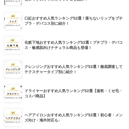
口紅おすすめ人気ランキング52選！落ちないリップをプチ
プラ・デパコス別に紹介！
化粧下地おすすめ人気ランキング52選！プチプラ・デパコ
ス・敏感肌向けナチュラル商品も登場！
クレンジングおすすめ人気ランキング52選！徹底調査して
テクスチャータイプ別に紹介！
ドライヤーおすすめ人気ランキング52選【速乾・くせ毛・
コスパ商品】
ヘアアイロンおすすめ人気ランキング52選！初心者・メン
ズ向け・海外対応も♪