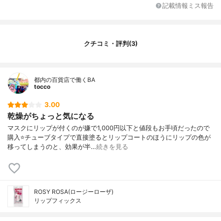
記載情報ミス報告
クチコミ・評判(3)
都内の百貨店で働くBA
tocco
3.00
乾燥がちょっと気になる
マスクにリップが付くのが嫌で1,000円以下と値段もお手頃だったので
購入⭐️チューブタイプで直接塗るとリップコートのほうにリップの色が
移ってしまうのと、効果が半…
続きを見る
ROSY ROSA(ロージーローザ)
リップフィックス