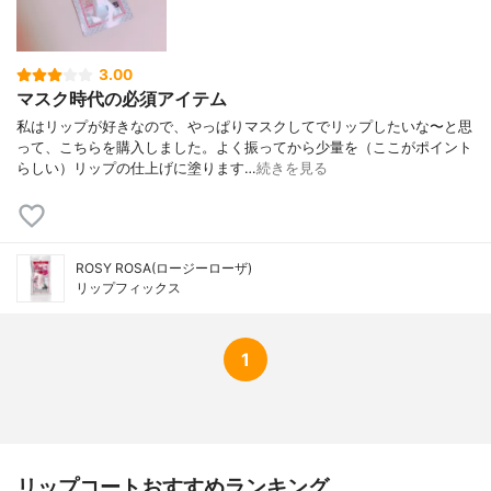
3.00
マスク時代の必須アイテム
私はリップが好きなので、やっぱりマスクしてでリップしたいな〜と思
って、こちらを購入しました。よく振ってから少量を（ここがポイント
らしい）リップの仕上げに塗ります…
続きを見る
ROSY ROSA(ロージーローザ)
リップフィックス
1
リップコートおすすめランキング