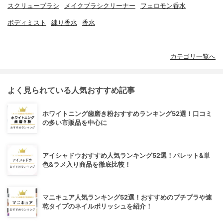
スクリューブラシ
メイクブラシクリーナー
フェロモン香水
ボディミスト
練り香水
香水
カテゴリ一覧へ
よく見られている人気おすすめ記事
ホワイトニング歯磨き粉おすすめランキング52選！口コミ
の多い市販品を中心に
アイシャドウおすすめ人気ランキング52選！パレット&単
色&ラメ入り商品を徹底比較！
マニキュア人気ランキング52選！おすすめのプチプラや速
乾タイプのネイルポリッシュを紹介！