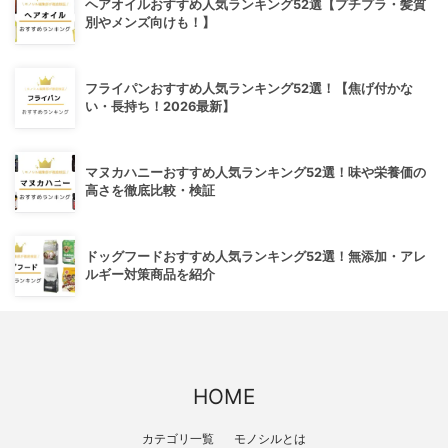
ヘアオイルおすすめ人気ランキング52選【プチプラ・髪質
別やメンズ向けも！】
フライパンおすすめ人気ランキング52選！【焦げ付かな
い・長持ち！2026最新】
マヌカハニーおすすめ人気ランキング52選！味や栄養価の
高さを徹底比較・検証
ドッグフードおすすめ人気ランキング52選！無添加・アレ
ルギー対策商品を紹介
HOME
カテゴリ一覧
モノシルとは