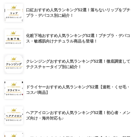
口紅おすすめ人気ランキング52選！落ちないリップをプチ
プラ・デパコス別に紹介！
化粧下地おすすめ人気ランキング52選！プチプラ・デパコ
ス・敏感肌向けナチュラル商品も登場！
クレンジングおすすめ人気ランキング52選！徹底調査して
テクスチャータイプ別に紹介！
ドライヤーおすすめ人気ランキング52選【速乾・くせ毛・
コスパ商品】
ヘアアイロンおすすめ人気ランキング52選！初心者・メン
ズ向け・海外対応も♪