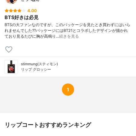
4.00
BTS好きは必見
BTSの大ファンなのですが、このパッケージを見たとき買わずにはいら
れませんでした??パッケージにはBT21とコラボしたデザインが描かれ
ており見るたびに胸が高鳴り…
続きを見る
stimmung(スティモン)
リップ グロッシー
1
リップコートおすすめランキング