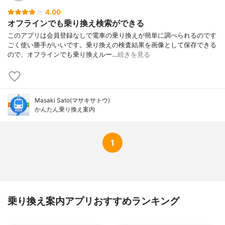
4.00
オフラインでも乗り換え検索ができる
このアプリは会員登録なしで電車の乗り換えが簡単に調べられるのです
ごく使い勝手がいいです。乗り換えの検査結果を画像として保存できる
ので、オフラインでも乗り換えルー…
続きを見る
Masaki Sato(マサキサトウ)
かんたん乗り換え案内
1
乗り換え案内アプリおすすめランキング