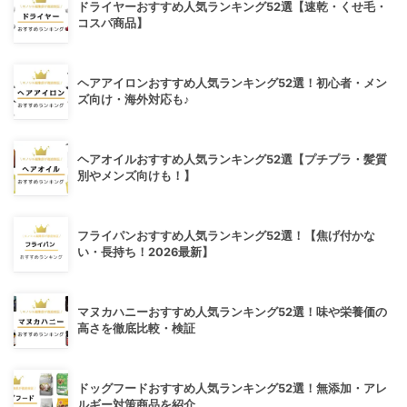
ドライヤーおすすめ人気ランキング52選【速乾・くせ毛・
コスパ商品】
ヘアアイロンおすすめ人気ランキング52選！初心者・メン
ズ向け・海外対応も♪
ヘアオイルおすすめ人気ランキング52選【プチプラ・髪質
別やメンズ向けも！】
フライパンおすすめ人気ランキング52選！【焦げ付かな
い・長持ち！2026最新】
マヌカハニーおすすめ人気ランキング52選！味や栄養価の
高さを徹底比較・検証
ドッグフードおすすめ人気ランキング52選！無添加・アレ
ルギー対策商品を紹介