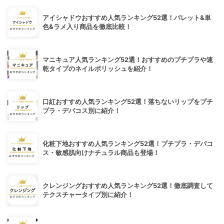
アイシャドウおすすめ人気ランキング52選！パレット&単
色&ラメ入り商品を徹底比較！
マニキュア人気ランキング52選！おすすめのプチプラや速
乾タイプのネイルポリッシュを紹介！
口紅おすすめ人気ランキング52選！落ちないリップをプチ
プラ・デパコス別に紹介！
化粧下地おすすめ人気ランキング52選！プチプラ・デパコ
ス・敏感肌向けナチュラル商品も登場！
クレンジングおすすめ人気ランキング52選！徹底調査して
テクスチャータイプ別に紹介！