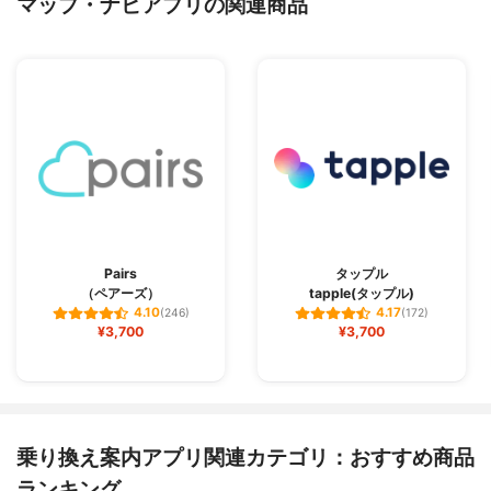
マップ・ナビアプリの関連商品
Pairs
タップル
（ペアーズ）
tapple(タップル)
4.10
4.17
(246)
(172)
¥3,700
¥3,700
乗り換え案内アプリ関連カテゴリ：おすすめ商品
ランキング