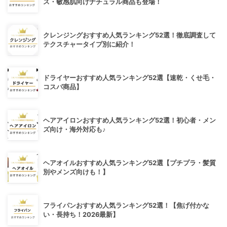
ス・敏感肌向けナチュラル商品も登場！
クレンジングおすすめ人気ランキング52選！徹底調査して
テクスチャータイプ別に紹介！
ドライヤーおすすめ人気ランキング52選【速乾・くせ毛・
コスパ商品】
ヘアアイロンおすすめ人気ランキング52選！初心者・メン
ズ向け・海外対応も♪
ヘアオイルおすすめ人気ランキング52選【プチプラ・髪質
別やメンズ向けも！】
フライパンおすすめ人気ランキング52選！【焦げ付かな
い・長持ち！2026最新】