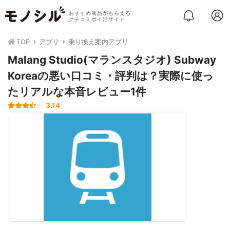
おすすめ商品がもらえる
クチコミポイ活サイト
TOP
アプリ
乗り換え案内アプリ
Malang Studio(マランスタジオ) Subway
Koreaの悪い口コミ・評判は？実際に使っ
たリアルな本音レビュー1件
3.14