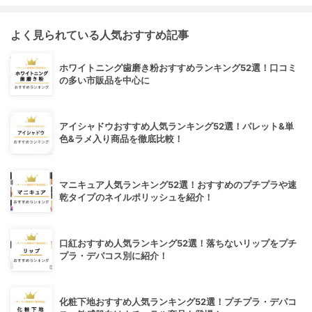
よく見られている人気おすすめ記事
ホワイトニング歯磨き粉おすすめランキング52選！口コミ
の多い市販品を中心に
アイシャドウおすすめ人気ランキング52選！パレット&単
色&ラメ入り商品を徹底比較！
マニキュア人気ランキング52選！おすすめのプチプラや速
乾タイプのネイルポリッシュを紹介！
口紅おすすめ人気ランキング52選！落ちないリップをプチ
プラ・デパコス別に紹介！
化粧下地おすすめ人気ランキング52選！プチプラ・デパコ