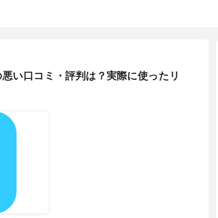
zeの悪い口コミ・評判は？実際に使ったリ