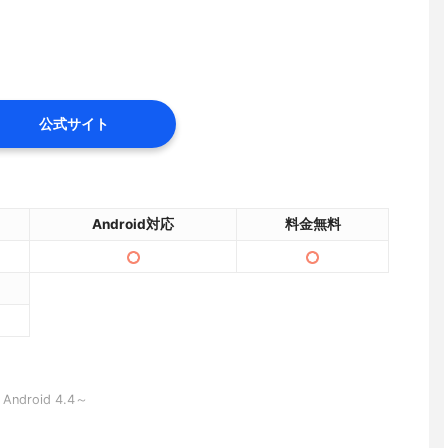
公式サイト
Android対応
料金無料
、Android 4.4～