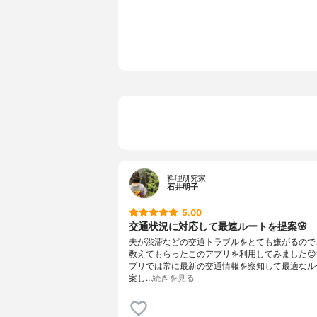
料理研究家
石井明子
5.00
交通状況に対応して最速ルートを提案🌸
夫が渋滞などの交通トラブルをとても嫌がるので
教えてもらったこのアプリを利用してみました😊
プリでは常に最新の交通情報を察知して最適なル
案し…
続きを見る