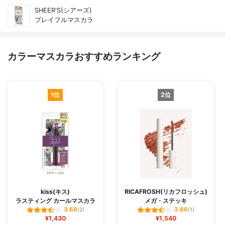
SHEER'S(シアーズ)
プレイフルマスカラ
カラーマスカラおすすめランキング
1位
2位
kiss(キス)
RICAFROSH(リカフロッシュ)
ラスティング カールマスカラ
メガ・ステッキ
3.68
3.66
(2)
(1)
¥1,430
¥1,540