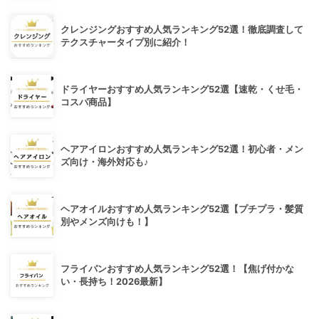
クレンジングおすすめ人気ランキング52選！徹底調査して
テクスチャータイプ別に紹介！
ドライヤーおすすめ人気ランキング52選【速乾・くせ毛・
コスパ商品】
ヘアアイロンおすすめ人気ランキング52選！初心者・メン
ズ向け・海外対応も♪
ヘアオイルおすすめ人気ランキング52選【プチプラ・髪質
別やメンズ向けも！】
フライパンおすすめ人気ランキング52選！【焦げ付かな
い・長持ち！2026最新】