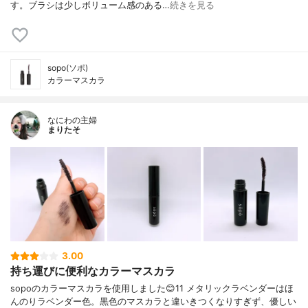
す。ブラシは少しボリューム感のある…
続きを見る
sopo(ソポ)
カラーマスカラ
なにわの主婦
まりたそ
3.00
持ち運びに便利なカラーマスカラ
sopoのカラーマスカラを使用しました😊11 メタリックラベンダーはほ
んのりラベンダー色。黒色のマスカラと違いきつくなりすぎず、優しい