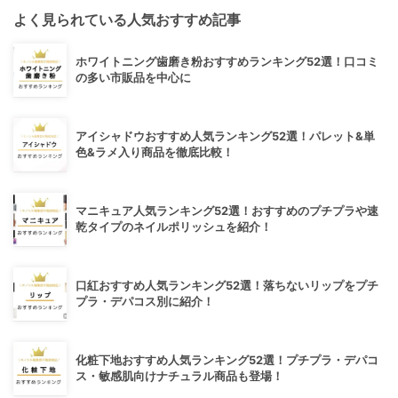
よく見られている人気おすすめ記事
ホワイトニング歯磨き粉おすすめランキング52選！口コミ
の多い市販品を中心に
アイシャドウおすすめ人気ランキング52選！パレット&単
色&ラメ入り商品を徹底比較！
マニキュア人気ランキング52選！おすすめのプチプラや速
乾タイプのネイルポリッシュを紹介！
口紅おすすめ人気ランキング52選！落ちないリップをプチ
プラ・デパコス別に紹介！
化粧下地おすすめ人気ランキング52選！プチプラ・デパコ
ス・敏感肌向けナチュラル商品も登場！