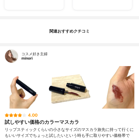
関連おすすめクチコミ
コスメ好き主婦
minori
4.00
試しやすい価格のカラーマスカラ
リップスティックくらいの小さなサイズのマスカラ旅先に持って行くに
もいいサイズでちょっと試したいという時も手に取りやすい価格帯で