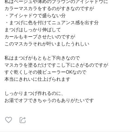
私はベージュや薄めのブラウンのアイシャドウに
カラーマスカラをするのがすきなのですが
・アイシャドウで盛らない分
・まつげに色を付けてニュアンス感を出す分
まつげはしっかり伸ばして
カールもキープさせたいのですが
このマスカラそれが叶いましたうれしい
私はまつげがもともと下向きなので
マスカラを塗るだけですこし下にさがるのですが
すぐ乾くしその後ビューラーOKなので
本当にきれいに仕上げられます
しっかりまつげ作れるのに、
お湯でオフできちゃうのもありがたいです