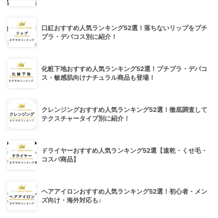
口紅おすすめ人気ランキング52選！落ちないリップをプチ
プラ・デパコス別に紹介！
化粧下地おすすめ人気ランキング52選！プチプラ・デパコ
ス・敏感肌向けナチュラル商品も登場！
クレンジングおすすめ人気ランキング52選！徹底調査して
テクスチャータイプ別に紹介！
ドライヤーおすすめ人気ランキング52選【速乾・くせ毛・
コスパ商品】
ヘアアイロンおすすめ人気ランキング52選！初心者・メン
ズ向け・海外対応も♪