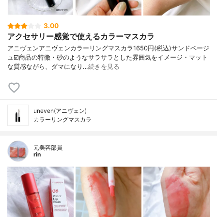
3.00
アクセサリー感覚で使えるカラーマスカラ
アニヴェンアニヴェンカラーリングマスカラ1650円(税込)サンドベージ
ュ☑️商品の特徴・砂のようなサラサラとした雰囲気をイメージ・マット
な質感ながら、ダマになり…
続きを見る
uneven(アニヴェン)
カラーリングマスカラ
元美容部員
rin