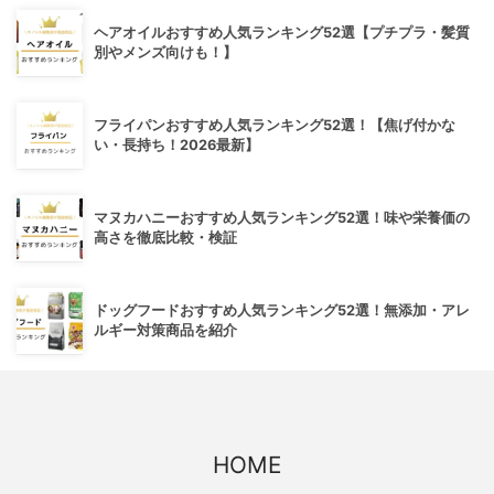
ヘアオイルおすすめ人気ランキング52選【プチプラ・髪質
別やメンズ向けも！】
フライパンおすすめ人気ランキング52選！【焦げ付かな
い・長持ち！2026最新】
マヌカハニーおすすめ人気ランキング52選！味や栄養価の
高さを徹底比較・検証
ドッグフードおすすめ人気ランキング52選！無添加・アレ
ルギー対策商品を紹介
HOME