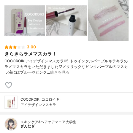
3.00
きらきらラメマスカラ！
COCOROIKIアイデザインマスカラ05 トゥインクルパープルキラキラの
ラメマスカラをいただきました♡メタリックなピンクパープルのマスカ
ラ液にはブルーやピンク…
続きを見る
COCOROIKI(ココロイキ)
アイデザインマスカラ
スキンケア&ヘアケアマニア大学生
ぎんむぎ