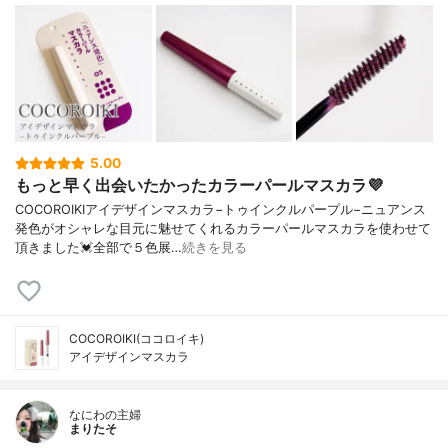
5.00
もっと早く出会いたかったカラーパールマスカラ💜
COCOROIKIアイデザインマスカラ−トゥインクルパープル−ニュアンス
発色がオシャレな目元に魅せてくれるカラーパールマスカラを使わせて
頂きました💓全部で５色展…
続きを見る
COCOROIKI(ココロイキ)
アイデザインマスカラ
なにわの主婦
まりたそ