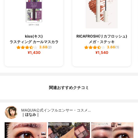
kiss(キス)
RICAFROSH(リカフロッシュ)
ラスティング カールマスカラ
メガ・ステッキ
3.68
3.66
(2)
(1)
¥1,430
¥1,540
関連おすすめクチコミ
MAQUIA公式インフルエンサー・コスメ…
｜ほなみ｜