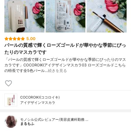
5.00
パールの質感で輝くローズゴールドが華やかな季節にぴっ
たりのマスカラです
「パールの質感で輝くローズゴールドが華やかな季節にぴったりのマス
カラです」COCOROIKIアイデザインマスカラ03 ローズゴールドこちら
の特長です全5色パール…
続きを見る
COCOROIKI(ココロイキ)
アイデザインマスカラ
モノシル公式レビュアー/美容皮膚科勤務 …
まるもふ