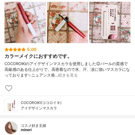
5.00
カラーメイクにおすすめです。
COCOROIKIのアイデザインマスカラを使用しました😊パールの質感で
高級感のある仕上がりで、高密着なので水、汗、涙に強いマスカラにな
っております✨ニュアンス発…
続きを見る
COCOROIKI(ココロイキ)
アイデザインマスカラ
コスメ好き主婦
minori