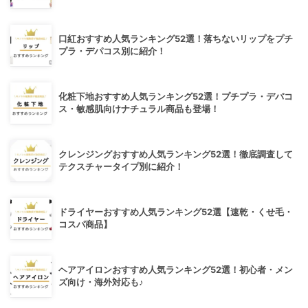
口紅おすすめ人気ランキング52選！落ちないリップをプチ
プラ・デパコス別に紹介！
化粧下地おすすめ人気ランキング52選！プチプラ・デパコ
ス・敏感肌向けナチュラル商品も登場！
クレンジングおすすめ人気ランキング52選！徹底調査して
テクスチャータイプ別に紹介！
ドライヤーおすすめ人気ランキング52選【速乾・くせ毛・
コスパ商品】
ヘアアイロンおすすめ人気ランキング52選！初心者・メン
ズ向け・海外対応も♪