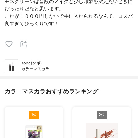
モスグリーンは普段のメイクと少し印象を変えたいときに
ぴったりだなと思います。
これが１０００円しないで手に入れられるなんて、コスパ
良すぎてびっくりです！
sopo(ソポ)
カラーマスカラ
カラーマスカラおすすめランキング
1位
2位