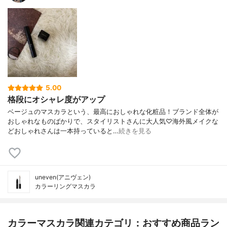
5.00
格段にオシャレ度がアップ
ベージュのマスカラという、最高におしゃれな化粧品！ブランド全体が
おしゃれなものばかりで、スタイリストさんに大人気♡海外風メイクな
どおしゃれさんは一本持っていると…
続きを見る
uneven(アニヴェン)
カラーリングマスカラ
カラーマスカラ関連カテゴリ：おすすめ商品ラン