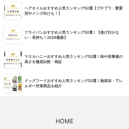
ヘアオイルおすすめ人気ランキング52選【プチプラ・髪質
別やメンズ向けも！】
フライパンおすすめ人気ランキング52選！【焦げ付かな
い・長持ち！2026最新】
マヌカハニーおすすめ人気ランキング52選！味や栄養価の
高さを徹底比較・検証
ドッグフードおすすめ人気ランキング52選！無添加・アレ
ルギー対策商品を紹介
HOME