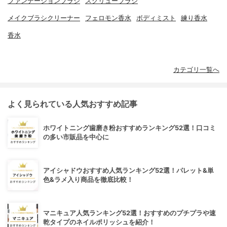
ファンデーションブラシ
スクリューブラシ
メイクブラシクリーナー
フェロモン香水
ボディミスト
練り香水
香水
カテゴリ一覧へ
よく見られている人気おすすめ記事
ホワイトニング歯磨き粉おすすめランキング52選！口コミ
の多い市販品を中心に
アイシャドウおすすめ人気ランキング52選！パレット&単
色&ラメ入り商品を徹底比較！
マニキュア人気ランキング52選！おすすめのプチプラや速
乾タイプのネイルポリッシュを紹介！