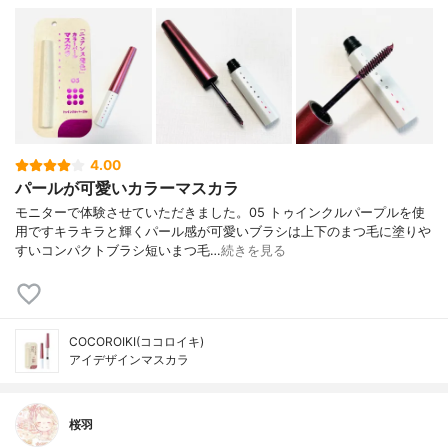
4.00
パールが可愛いカラーマスカラ
モニターで体験させていただきました。05 トゥインクルパープルを使
用ですキラキラと輝くパール感が可愛いブラシは上下のまつ毛に塗りや
すいコンパクトブラシ短いまつ毛…
続きを見る
COCOROIKI(ココロイキ)
アイデザインマスカラ
桜羽