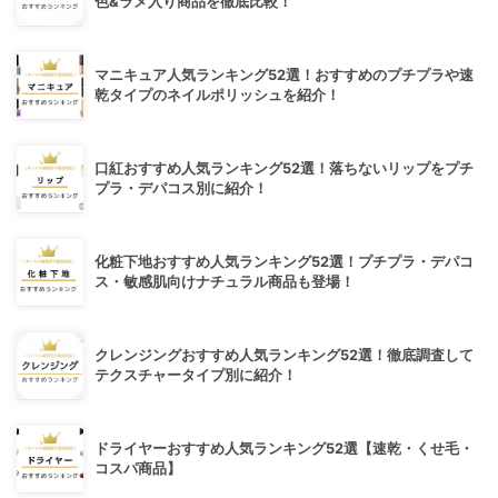
色&ラメ入り商品を徹底比較！
マニキュア人気ランキング52選！おすすめのプチプラや速
乾タイプのネイルポリッシュを紹介！
口紅おすすめ人気ランキング52選！落ちないリップをプチ
プラ・デパコス別に紹介！
化粧下地おすすめ人気ランキング52選！プチプラ・デパコ
ス・敏感肌向けナチュラル商品も登場！
クレンジングおすすめ人気ランキング52選！徹底調査して
テクスチャータイプ別に紹介！
ドライヤーおすすめ人気ランキング52選【速乾・くせ毛・
コスパ商品】