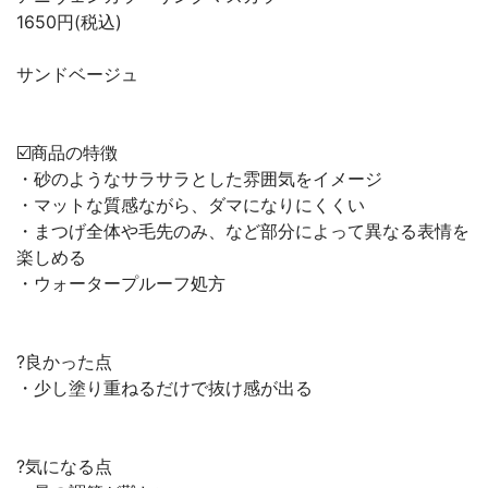
1650円(税込)
サンドベージュ
☑️商品の特徴
・砂のようなサラサラとした雰囲気をイメージ
・マットな質感ながら、ダマになりにくくい
・まつげ全体や毛先のみ、など部分によって異なる表情を
楽しめる
・ウォータープルーフ処方
?良かった点
・少し塗り重ねるだけで抜け感が出る
?気になる点