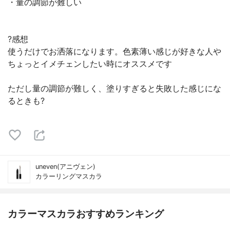
・量の調節が難しい
?感想
使うだけでお洒落になります。色素薄い感じが好きな人や
ちょっとイメチェンしたい時にオススメです
ただし量の調節が難しく、塗りすぎると失敗した感じにな
るときも?
uneven(アニヴェン)
カラーリングマスカラ
カラーマスカラおすすめランキング