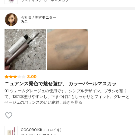
会社員 / 美容モニター
みこ
3.00
ニュアンス発色で魅せ遊び、 カラーパールマスカラ
01 ウォームグレージュの使用です。シンプルデザイン。ブラシが細く
て、1本1本塗りやすいし、下まつげにもしっかりとフィット。グレーと
ベージュのバランスのいい絶妙…
続きを見る
COCOROIKI(ココロイキ)